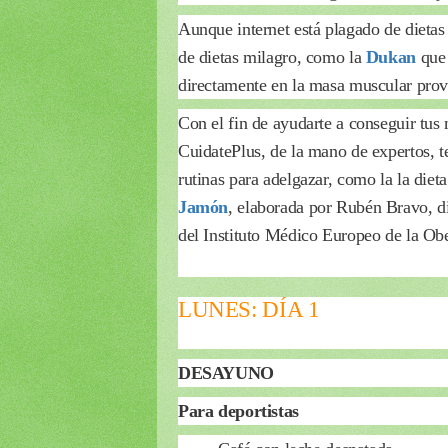
Aunque internet está plagado de dietas 
de dietas milagro, como la
Dukan
que
directamente en la masa muscular prov
Con el fin de ayudarte a conseguir tus
CuidatePlus, de la mano de expertos, t
rutinas para adelgazar, como la la diet
Jamón
, elaborada por Rubén Bravo, d
del Instituto Médico Europeo de la Ob
LUNES: DÍA 1
DESAYUNO
Para deportistas