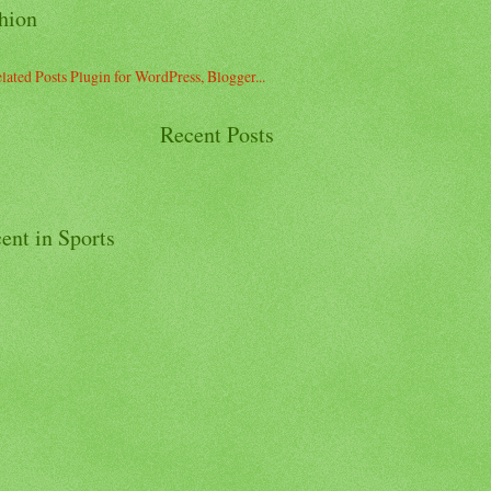
hion
Recent Posts
ent in Sports