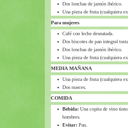
Dos lonchas de jamón ibérico.
Una pieza de fruta (cualquiera ex
Para mujeres
Café con leche desnatada.
Dos biscotes de pan integral tosta
Dos lonchas de jamón ibérico.
Una pieza de fruta (cualquiera ex
MEDIA MAÑANA
Una pieza de fruta (cualquiera ex
Dos nueces.
COMIDA
Bebida:
Una copita de vino tint
hombres.
Evitar:
Pan.