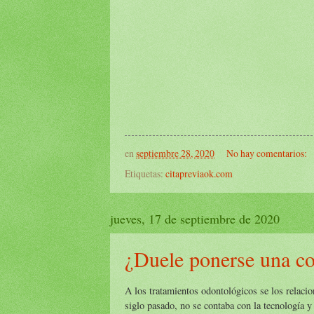
en
septiembre 28, 2020
No hay comentarios:
Etiquetas:
citapreviaok.com
jueves, 17 de septiembre de 2020
¿Duele ponerse una co
A los tratamientos odontológicos se los relacio
siglo pasado, no se contaba con la tecnología y