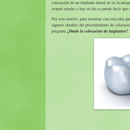
colocación de un implante dental no es la excep
avanzó mucho y hoy en día se puede decir que c
Por este motivo, para terminar con esta idea qu
algunos detalles del procedimiento de colocació
¿Duele la colocación de implantes?
pregunta