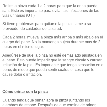
Retire la pinza cada 1 a 2 horas para que la orina pueda
salir. Esto es importante para evitar las infecciones de las
vías urinarias (UTI).
Si tiene problemas para quitarse la pinza, llame a su
proveedor de cuidados de la salud.
Cada 2 horas, mueva la pinza más arriba o más abajo en el
cuerpo del pene. No la mantenga sujeta durante más de 2
horas en el mismo lugar.
Asegúrese de que la pinza no esté demasiado ajustada en
el pene. Esto puede impedir que la sangre circule y causar
irritación de la piel. Es importante que tenga sensación en el
pene, de modo que pueda sentir cualquier cosa que le
cause dolor o irritación.
Cómo orinar con la pinza
Cuando tenga que orinar, abra la pinza juntando los
alambres de resorte. Después de que termine de orinar,