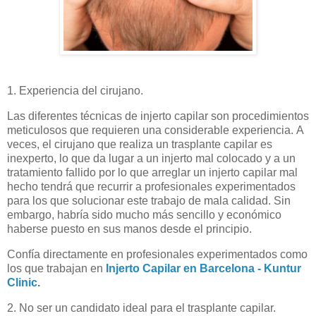
1. Experiencia del cirujano.
Las diferentes técnicas de injerto capilar son procedimientos
meticulosos que requieren una considerable experiencia. A
veces, el cirujano que realiza un trasplante capilar es
inexperto, lo que da lugar a un injerto mal colocado y a un
tratamiento fallido por lo que arreglar un injerto capilar mal
hecho tendrá que recurrir a profesionales experimentados
para los que solucionar este trabajo de mala calidad. Sin
embargo, habría sido mucho más sencillo y económico
haberse puesto en sus manos desde el principio.
Confía directamente en profesionales experimentados como
los que trabajan en
Injerto Capilar en Barcelona - Kuntur
Clinic
.
2. No ser un candidato ideal para el trasplante capilar.