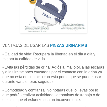
VENTAJAS DE USAR LAS
PINZAS URINARIAS
- Calidad de vida: Recupera la libertad en el día a día y
mejora tu calidad de vida.
- Evita las pérdidas de orina: Adiós al mal olor, a las escaras
y a las irritaciones causadas por el contacto con la orina ya
que no esta en contacto con esta por lo que se puede usar
durante varias horas seguidas.
- Comodidad y confianza: No notaras que lo llevas por lo
que podrás realizar actividades deportivas de trabajo o de
ocio sin que el esfuerzo sea un inconveniente.