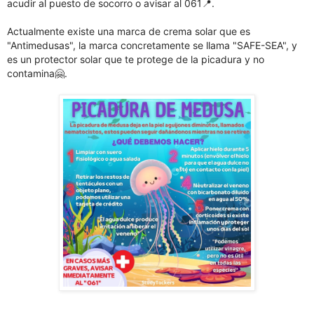
acudir al puesto de socorro o avisar al 061📍.
Actualmente existe una marca de crema solar que es
"Antimedusas", la marca concretamente se llama "SAFE-SEA", y
es un protector solar que te protege de la picadura y no
contamina🤗.