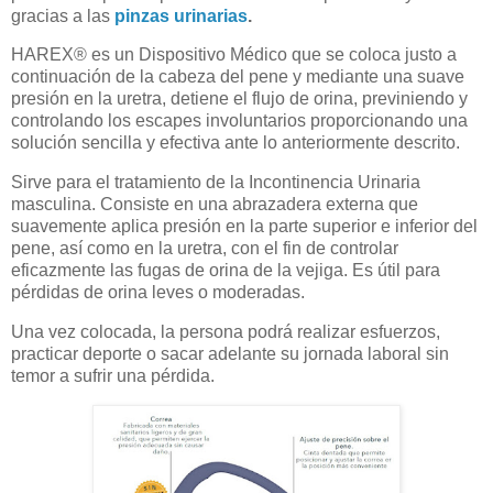
gracias a las
pinzas urinarias
.
HAREX® es un Dispositivo Médico que se coloca justo a
continuación de la cabeza del pene y mediante una suave
presión en la uretra, detiene el flujo de orina, previniendo y
controlando los escapes involuntarios proporcionando una
solución sencilla y efectiva ante lo anteriormente descrito.
Sirve para el tratamiento de la Incontinencia Urinaria
masculina. Consiste en una abrazadera externa que
suavemente aplica presión en la parte superior e inferior del
pene, así como en la uretra, con el fin de controlar
eficazmente las fugas de orina de la vejiga. Es útil para
pérdidas de orina leves o moderadas.
Una vez colocada, la persona podrá realizar esfuerzos,
practicar deporte o sacar adelante su jornada laboral sin
temor a sufrir una pérdida.