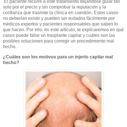
El paciente recurre a este tratamiento dejándose guiar tan
solo por el precio y sin comprobar la reputación y la
confianza que trasmite la clínica en cuestión. Estos casos
no deberían existir y pueden ser evitados fácilmente por
médicos expertos y pacientes responsables que saben lo
que hacen. Por ello, en este artículo, te explicaremos en qué
casos puede fallar un trasplante capilar y cuáles son las
posibles soluciones para corregir un procedimiento mal
hecho.
¿Cuáles son los motivos para un injerto capilar mal
hecho?