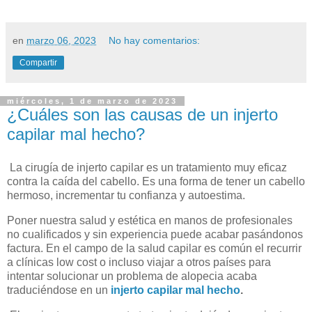
en
marzo 06, 2023
No hay comentarios:
Compartir
miércoles, 1 de marzo de 2023
¿Cuáles son las causas de un injerto
capilar mal hecho?
La cirugía de injerto capilar es un tratamiento muy eficaz
contra la caída del cabello. Es una forma de tener un cabello
hermoso, incrementar tu confianza y autoestima.
Poner nuestra salud y estética en manos de profesionales
no cualificados y sin experiencia puede acabar pasándonos
factura. En el campo de la salud capilar es común el recurrir
a clínicas low cost o incluso viajar a otros países para
intentar solucionar un problema de alopecia acaba
traduciéndose en un
injerto capilar mal hecho
.