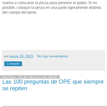
vuelva a colocarse la pinza para prevenir el goteo. Si es
posible, coloque la pinza en una parte ligeramente distinta
del cuerpo del pene.
en
marzo 20, 2023
No hay comentarios:
Compartir
martes, 14 de marzo de 2023
Las 100 preguntas de OPE que siempre
se repiten