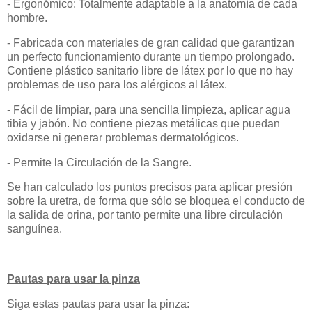
- Ergonómico: Totalmente adaptable a la anatomía de cada
hombre.
- Fabricada con materiales de gran calidad que garantizan
un perfecto funcionamiento durante un tiempo prolongado.
Contiene plástico sanitario libre de látex por lo que no hay
problemas de uso para los alérgicos al látex.
- Fácil de limpiar, para una sencilla limpieza, aplicar agua
tibia y jabón. No contiene piezas metálicas que puedan
oxidarse ni generar problemas dermatológicos.
- Permite la Circulación de la Sangre.
Se han calculado los puntos precisos para aplicar presión
sobre la uretra, de forma que sólo se bloquea el conducto de
la salida de orina, por tanto permite una libre circulación
sanguínea.
Pautas para usar la pinza
Siga estas pautas para usar la pinza: