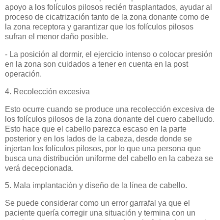
apoyo a los folículos pilosos recién trasplantados, ayudar al
proceso de cicatrización tanto de la zona donante como de
la zona receptora y garantizar que los folículos pilosos
sufran el menor daño posible.
- La posición al dormir, el ejercicio intenso o colocar presión
en la zona son cuidados a tener en cuenta en la post
operación.
4. Recolección excesiva
Esto ocurre cuando se produce una recolección excesiva de
los folículos pilosos de la zona donante del cuero cabelludo.
Esto hace que el cabello parezca escaso en la parte
posterior y en los lados de la cabeza, desde donde se
injertan los folículos pilosos, por lo que una persona que
busca una distribución uniforme del cabello en la cabeza se
verá decepcionada.
5. Mala implantación y diseño de la línea de cabello.
Se puede considerar como un error garrafal ya que el
paciente quería corregir una situación y termina con un