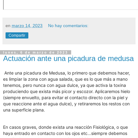
en
marzo 14, 2023
No hay comentarios:
Compartir
lunes, 6 de marzo de 2023
Actuación ante una picadura de medusa
Ante una picadura de Medusa, lo primero que debemos hacer,
es limpiar la zona con agua salada, que es lo que más a mano
tenemos, pero nunca con agua dulce, ya que activa la toxina
produciendo que exista más picor y escozor. Aplicaremos hielo
(siempre envuelto, para evitar el contacto directo con la piel y
que reaccione ante el agua dulce), y retiraremos los restos con
una superficie plana.
En casos graves, donde exista una reacción Fisiológica, o que
haya entrado en contacto con los ojos etc...siempre debemos