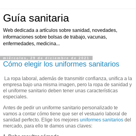
Guía sanitaria
Web dedicada a artículos sobre sanidad, novedades,
informaciones sobre bolsas de trabajo, vacunas,
enfermedades, medicina...
miércoles, 29 de diciembre de 2021
Cómo elegir los uniformes sanitarios
La ropa laboral, además de transmitir confianza, unifica a la
empresa bajo una misma imagen, pero la ropa de sanidad y
el uniforme sanitario deben tener unas características
especiales.
Antes de pedir un uniforme sanitario personalizado te
vamos a contar cómo tiene que ser el vestuario laboral de
sanidad perfecto. Elige los mejores
uniformes sanitarios
del
mercado, para ello te damos unas claves: