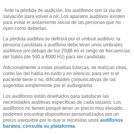
Ante la pérdida de audición, los audífonos son la vía de
salvación para volver a oír. Los aparatos auditivos existen
para evitar el aislamiento social de las personas que no
oyen como deberían.
La pérdida auditiva se definirá por el umbral auditivo: la
persona candidata a audífono debe tener unos umbrales
auditivos por debajo de los 20dB en el rango de frecuencias
del habla (de 500 a 4000 Hz) para ser candidato.
Adicionalmente a estas pruebas básicas, se realizan otras,
como las del habla en ruido y en silencio, para ver si el
paciente tiene o no, dificultades comunicativas de las
sugeridas simplemente por el audiograma.
Los audífonos están diseñados para satisfacer las
necesidades auditivas específicas de cada usuario. Los
audífonos no tienen porqué tener un precio muy elevado,
podemos encontrar dispositivos personalizados por un
precio asequible por lo que si necesitas unos
audífonos
baratos, consulta su plataforma
.