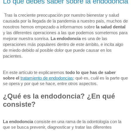
Lo que debes saber sobre la endodoncia
Tras la creciente preocupación por nuestro bienestar y salud 
causada por la llegada de la pandemia a nuestro país, muchos de 
nosotros hemos empezado a informarnos sobre 
la salud dental
y las diferentes operaciones a las que podemos someternos para 
mejorar nuestra sonrisa. 
La endodoncia
 es una de las 
operaciones más populares dentro de este ámbito, e incita algo 
de miedo debido al posible dolor que puede causar en los 
pacientes.
En este artículo te explicaremos 
todo lo que has de saber 
sobre el
tratamiento de endodoncias
: qué es, cuál es la parte que 
se opera y por qué se hace, entre otros aspectos.
¿Qué es la endodoncia? ¿En qué 
consiste?
La endodoncia 
consiste en una rama de la odontología con la 
que se busca prevenir, diagnosticar y tratar las diferentes 