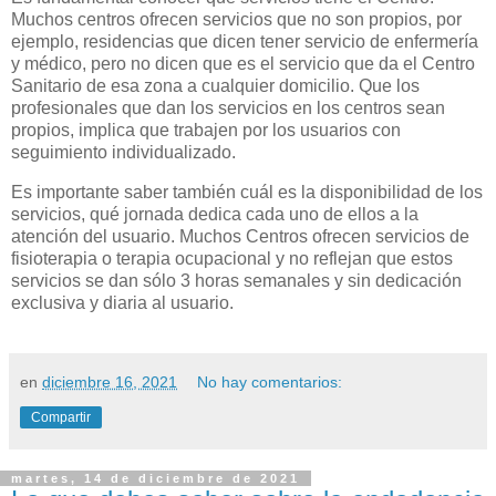
Muchos centros ofrecen servicios que no son propios, por
ejemplo, residencias que dicen tener servicio de enfermería
y médico, pero no dicen que es el servicio que da el Centro
Sanitario de esa zona a cualquier domicilio. Que los
profesionales que dan los servicios en los centros sean
propios, implica que trabajen por los usuarios con
seguimiento individualizado.
Es importante saber también cuál es la disponibilidad de los
servicios, qué jornada dedica cada uno de ellos a la
atención del usuario. Muchos Centros ofrecen servicios de
fisioterapia o terapia ocupacional y no reflejan que estos
servicios se dan sólo 3 horas semanales y sin dedicación
exclusiva y diaria al usuario.
en
diciembre 16, 2021
No hay comentarios:
Compartir
martes, 14 de diciembre de 2021