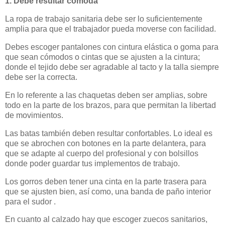
1. Debe resultar cómoda
La ropa de trabajo sanitaria debe ser lo suficientemente
amplia para que el trabajador pueda moverse con facilidad.
Debes escoger pantalones con cintura elástica o goma para
que sean cómodos o cintas que se ajusten a la cintura;
donde el tejido debe ser agradable al tacto y la talla siempre
debe ser la correcta.
En lo referente a las chaquetas deben ser amplias, sobre
todo en la parte de los brazos, para que permitan la libertad
de movimientos.
Las batas también deben resultar confortables. Lo ideal es
que se abrochen con botones en la parte delantera, para
que se adapte al cuerpo del profesional y con bolsillos
donde poder guardar tus implementos de trabajo.
Los gorros deben tener una cinta en la parte trasera para
que se ajusten bien, así como, una banda de paño interior
para el sudor .
En cuanto al calzado hay que escoger zuecos sanitarios,