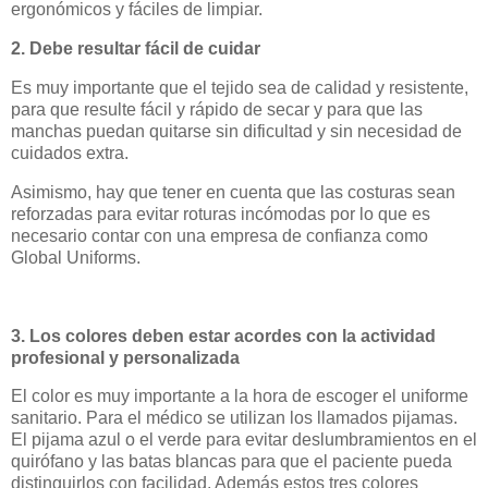
ergonómicos y fáciles de limpiar.
2. Debe resultar fácil de cuidar
Es muy importante que el tejido sea de calidad y resistente,
para que resulte fácil y rápido de secar y para que las
manchas puedan quitarse sin dificultad y sin necesidad de
cuidados extra.
Asimismo, hay que tener en cuenta que las costuras sean
reforzadas para evitar roturas incómodas por lo que es
necesario contar con una empresa de confianza como
Global Uniforms.
3. Los colores deben estar acordes con la actividad
profesional y personalizada
El color es muy importante a la hora de escoger el uniforme
sanitario. Para el médico se utilizan los llamados pijamas.
El pijama azul o el verde para evitar deslumbramientos en el
quirófano y las batas blancas para que el paciente pueda
distinguirlos con facilidad. Además estos tres colores