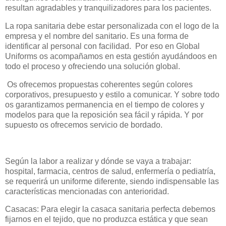
resultan agradables y tranquilizadores para los pacientes.
La ropa sanitaria debe estar personalizada con el logo de la
empresa y el nombre del sanitario. Es una forma de
identificar al personal con facilidad. Por eso en Global
Uniforms os acompañamos en esta gestión ayudándoos en
todo el proceso y ofreciendo una solución global.
Os ofrecemos propuestas coherentes según colores
corporativos, presupuesto y estilo a comunicar. Y sobre todo
os garantizamos permanencia en el tiempo de colores y
modelos para que la reposición sea fácil y rápida. Y por
supuesto os ofrecemos servicio de bordado.
Según la labor a realizar y dónde se vaya a trabajar:
hospital, farmacia, centros de salud, enfermería o pediatría,
se requerirá un uniforme diferente, siendo indispensable las
características mencionadas con anterioridad.
Casacas: Para elegir la casaca sanitaria perfecta debemos
fijarnos en el tejido, que no produzca estática y que sean