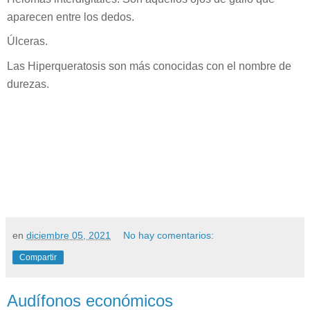
aparecen entre los dedos.
Úlceras.
Las Hiperqueratosis son más conocidas con el nombre de
durezas.
en
diciembre 05, 2021
No hay comentarios:
Compartir
Audífonos económicos