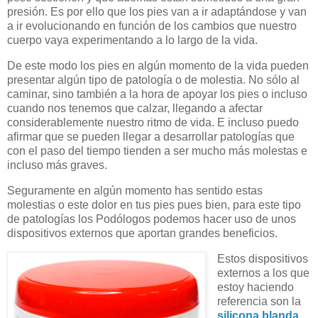
presión. Es por ello que los pies van a ir adaptándose y van
a ir evolucionando en función de los cambios que nuestro
cuerpo vaya experimentando a lo largo de la vida.
De este modo los pies en algún momento de la vida pueden
presentar algún tipo de patología o de molestia. No sólo al
caminar, sino también a la hora de apoyar los pies o incluso
cuando nos tenemos que calzar, llegando a afectar
considerablemente nuestro ritmo de vida. E incluso puedo
afirmar que se pueden llegar a desarrollar patologías que
con el paso del tiempo tienden a ser mucho más molestas e
incluso más graves.
Seguramente en algún momento has sentido estas
molestias o este dolor en tus pies pues bien, para este tipo
de patologías los Podólogos podemos hacer uso de unos
dispositivos externos que aportan grandes beneficios.
Estos dispositivos
externos a los que
estoy haciendo
referencia son la
silicona blanda