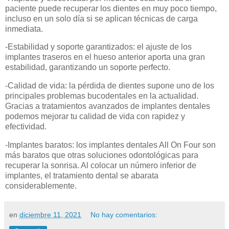
paciente puede recuperar los dientes en muy poco tiempo,
incluso en un solo día si se aplican técnicas de carga
inmediata.
-Estabilidad y soporte garantizados: el ajuste de los
implantes traseros en el hueso anterior aporta una gran
estabilidad, garantizando un soporte perfecto.
-Calidad de vida: la pérdida de dientes supone uno de los
principales problemas bucodentales en la actualidad.
Gracias a tratamientos avanzados de implantes dentales
podemos mejorar tu calidad de vida con rapidez y
efectividad.
-Implantes baratos: los implantes dentales All On Four son
más baratos que otras soluciones odontológicas para
recuperar la sonrisa. Al colocar un número inferior de
implantes, el tratamiento dental se abarata
considerablemente.
en
diciembre 11, 2021
No hay comentarios: