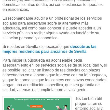
domóticas, centros de día, así como estancias temporales
en residencias.
Es recomendable acudir a un profesional de los servicios
sociales para asesorarse sobre la alternativa más
adecuada, así como para conocer si puede acceder a un
servicio público o recibir alguna ayuda en función de su
situación personal y económica.
Si resides en Sevilla es necesario que
descubras las
mejores residencias para ancianos de Sevilla
.
Para iniciar la búsqueda es aconsejable pedir
asesoramiento en los servicios sociales de su localidad y, si
es posible, solicitar un listado de residencias con plazas
concertadas en el entorno que interese centrar la búsqueda,
ya que lo normal es que los centros con plazas concertadas
tengan una acreditación específica, que sea garantía de
calidad, además de cumplir la normativa vigente.
Es también útil
preguntar en su
entorno social y