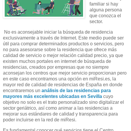
familiar si hay
alguna persona
que conozca el
sector.
No es aconsejable iniciar la búsqueda de residencia
exclusivamente a través de Internet. Este medio puede ser
útil para comprar determinados productos o servicios, pero
no para asesorarse sobre la residencia que ofrece más
calidad de servicio o mejor relación calidad precio, ya que
existen muchos portales en internet de búsqueda de
residencias, creados por empresas que no siempre
aconsejan los centros que mejor servicio proporcionan pero
en este caso encontramos una opción en miResi.es, la
mayor red de calidad de residencias de España en donde
encontraremos un
análisis de las residencias para
mayores más excelentes ubicadas en Sevilla
cuyo
objetivo no solo es el trato personalizado sino digitalizar el
sector geriátrico, así como animar a las residencias a
mejorar sus estándares de calidad y transparencia para
poder incluirse en la red de miResi.
Es fundamental conocer qué servicios tiene el Centro.