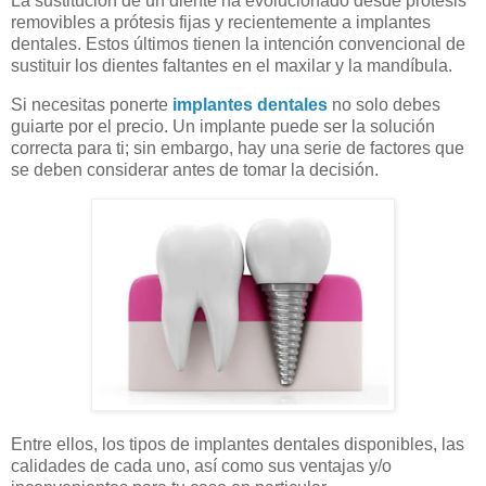
La sustitución de un diente ha evolucionado desde prótesis
removibles a prótesis fijas y recientemente a implantes
dentales. Estos últimos tienen la intención convencional de
sustituir los dientes faltantes en el maxilar y la mandíbula.
Si necesitas ponerte
implantes dentales
no solo debes
guiarte por el precio. Un implante puede ser la solución
correcta para ti; sin embargo, hay una serie de factores que
se deben considerar antes de tomar la decisión.
Entre ellos, los tipos de implantes dentales disponibles, las
calidades de cada uno, así como sus ventajas y/o