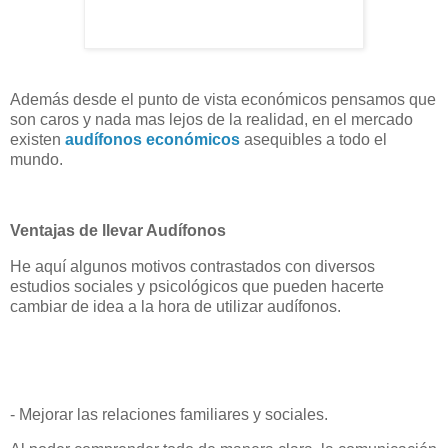
Además desde el punto de vista económicos pensamos que
son caros y nada mas lejos de la realidad, en el mercado
existen
audífonos económicos
asequibles a todo el
mundo.
Ventajas de llevar Audífonos
He aquí algunos motivos contrastados con diversos
estudios sociales y psicológicos que pueden hacerte
cambiar de idea a la hora de utilizar audífonos.
- Mejorar las relaciones familiares y sociales.