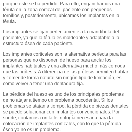
porque este se ha perdido. Para ello, enganchamos una
férula en la zona cortical del paciente con pequeños
tornillos y, posteriormente, ubicamos los implantes en la
férula.
Los implantes se fijan perfectamente a la mandíbula del
paciente, ya que la férula es moldeable y adaptable a la
estructura ósea de cada paciente.
Los implantes corticales son la alternativa perfecta para las
personas que no disponen de hueso para anclar los
implantes habituales y una alternativa mucho más cómoda
que las prótesis. A diferencia de las prótesis permiten hablar
y comer de forma natural sin ningún tipo de limitación, es
como volver a tener una dentadura fija.
La pérdida del hueso es uno de los principales problemas
de no atajar a tiempo un problema bucodental. Si los
problemas se atajan a tiempo, la pérdida de piezas dentales
se puede solucionar con implantes convencionales. Por
suerte, contamos con la tecnología necesaria para la
colocación de implantes corticales, con lo que la pérdida
ósea ya no es un problema.