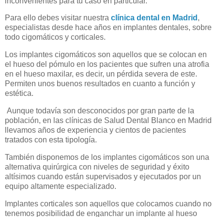
inconvenientes para tu caso en particular.
Para ello debes visitar nuestra
clínica dental en Madrid
,
especialistas desde hace años en implantes dentales, sobre
todo cigomáticos y corticales.
Los implantes cigomáticos son aquellos que se colocan en
el hueso del pómulo en los pacientes que sufren una atrofia
en el hueso maxilar, es decir, un pérdida severa de este.
Permiten unos buenos resultados en cuanto a función y
estética.
Aunque todavía son desconocidos por gran parte de la
población, en las clínicas de Salud Dental Blanco en Madrid
llevamos años de experiencia y cientos de pacientes
tratados con esta tipología.
También disponemos de los implantes cigomáticos son una
alternativa quirúrgica con niveles de seguridad y éxito
altísimos cuando están supervisados y ejecutados por un
equipo altamente especializado.
Implantes corticales son aquellos que colocamos cuando no
tenemos posibilidad de enganchar un implante al hueso