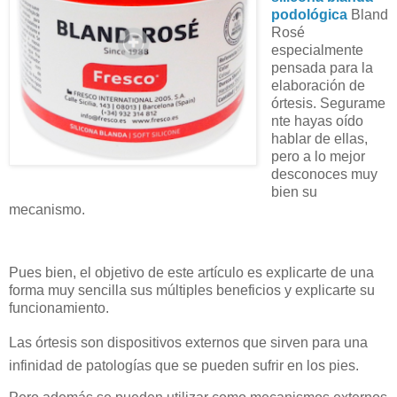
podológica
Bland
Rosé
especialmente
pensada para la
elaboración de
órtesis. Segurame
nte hayas oído
hablar de ellas,
pero a lo mejor
desconoces muy
bien su
mecanismo.
Pues bien, el objetivo de este artículo es explicarte de una
forma muy sencilla sus múltiples beneficios y explicarte su
funcionamiento.
Las órtesis son dispositivos externos que sirven para una
infinidad de patologías que se pueden sufrir en los pies.