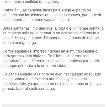
resistentes a multitud de lavados.
Pantalón: Las características para elegir el pantalón
sanitario son las mismas que las de la casaca, para que de
esta manera el uniforme vaya unificado.
Batas sanitarias: impiden que la ropa o el uniforme sanitario
se manche más de lo normal, y en ocasiones diferencia a
los médicos y cirujanos. Disponemos de batas de manga
corta o manga larga.
Gorros sanitarios: Imprescindibles en el mundo sanitario
para garantizar la higiene. En Global Uniforms los
encontrarás con diferentes motivos decorativos para darle
un toque diferente a tu uniforme laboral.
Calzado sanitario: A la hora de elegir el calzado adecuado
es importante que éste sea anatómico y con suela
antideslizante, ya que pasaremos mucho tiempo de pie y la
jornada laboral suele ser larga.