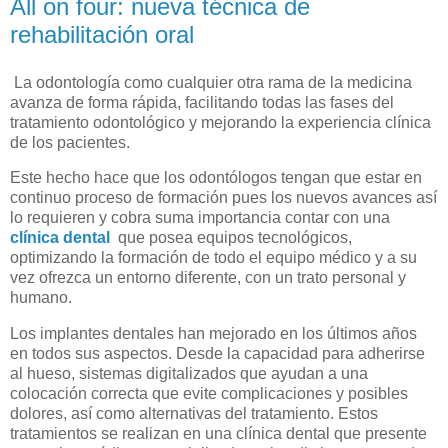
All on four: nueva técnica de
rehabilitación oral
La odontología como cualquier otra rama de la medicina
avanza de forma rápida, facilitando todas las fases del
tratamiento odontológico y mejorando la experiencia clínica
de los pacientes.
Este hecho hace que los odontólogos tengan que estar en
continuo proceso de formación pues los nuevos avances así
lo requieren y cobra suma importancia contar con una
clínica dental
que posea equipos tecnológicos,
optimizando la formación de todo el equipo médico y a su
vez ofrezca un entorno diferente, con un trato personal y
humano.
Los implantes dentales han mejorado en los últimos años
en todos sus aspectos. Desde la capacidad para adherirse
al hueso, sistemas digitalizados que ayudan a una
colocación correcta que evite complicaciones y posibles
dolores, así como alternativas del tratamiento. Estos
tratamientos se realizan en una clínica dental que presente