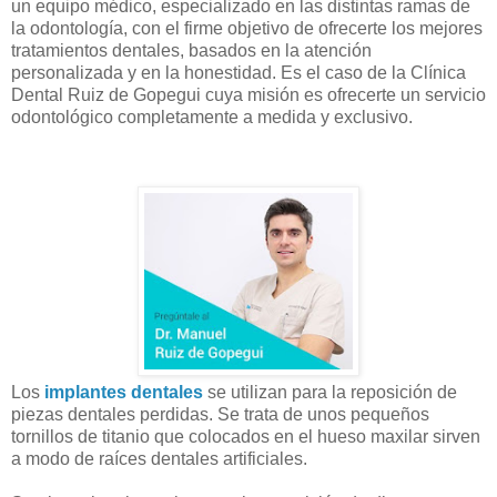
un equipo médico, especializado en las distintas ramas de
la odontología, con el firme objetivo de ofrecerte los mejores
tratamientos dentales, basados en la atención
personalizada y en la honestidad. Es el caso de la Clínica
Dental Ruiz de Gopegui cuya misión es ofrecerte un servicio
odontológico completamente a medida y exclusivo.
Los
implantes dentales
se utilizan para la reposición de
piezas dentales perdidas. Se trata de unos pequeños
tornillos de titanio que colocados en el hueso maxilar sirven
a modo de raíces dentales artificiales.