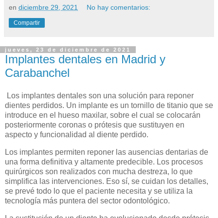
en
diciembre 29, 2021
No hay comentarios:
Compartir
jueves, 23 de diciembre de 2021
Implantes dentales en Madrid y
Carabanchel
Los implantes dentales son una solución para reponer
dientes perdidos. Un implante es un tornillo de titanio que se
introduce en el hueso maxilar, sobre el cual se colocarán
posteriormente coronas o prótesis que sustituyen en
aspecto y funcionalidad al diente perdido.
Los implantes permiten reponer las ausencias dentarias de
una forma definitiva y altamente predecible. Los procesos
quirúrgicos son realizados con mucha destreza, lo que
simplifica las intervenciones. Eso sí, se cuidan los detalles,
se prevé todo lo que el paciente necesita y se utiliza la
tecnología más puntera del sector odontológico.