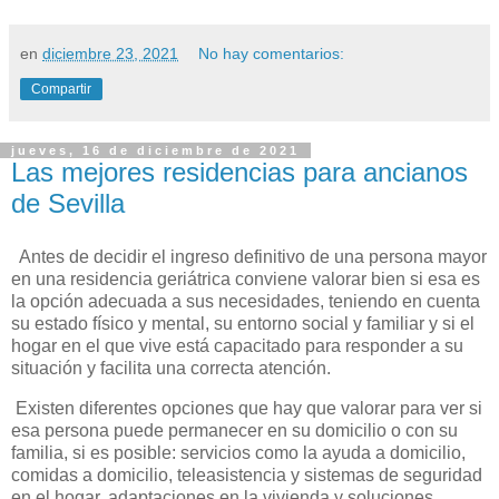
en
diciembre 23, 2021
No hay comentarios:
Compartir
jueves, 16 de diciembre de 2021
Las mejores residencias para ancianos
de Sevilla
Antes de decidir el ingreso definitivo de una persona mayor
en una residencia geriátrica conviene valorar bien si esa es
la opción adecuada a sus necesidades, teniendo en cuenta
su estado físico y mental, su entorno social y familiar y si el
hogar en el que vive está capacitado para responder a su
situación y facilita una correcta atención.
Existen diferentes opciones que hay que valorar para ver si
esa persona puede permanecer en su domicilio o con su
familia, si es posible: servicios como la ayuda a domicilio,
comidas a domicilio, teleasistencia y sistemas de seguridad
en el hogar, adaptaciones en la vivienda y soluciones