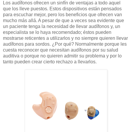
Los audífonos ofrecen un sinfín de ventajas a todo aquel
que los lleve puestos. Estos dispositivos están pensados
para escuchar mejor, pero los beneficios que ofrecen van
mucho más allá. A pesar de que a veces sea evidente que
un paciente tenga la necesidad de llevar audífonos y, un
especialista se lo haya recomendado; éstos pueden
mostrarse reticentes a utilizarlos y no siempre quieren llevar
audífonos para sordos. ¿Por qué? Normalmente porque les
cuesta reconocer que necesitan audífonos por su salud
auditiva o porque no quieren admitir su problema y por lo
tanto pueden crear cierto rechazo a llevarlos.