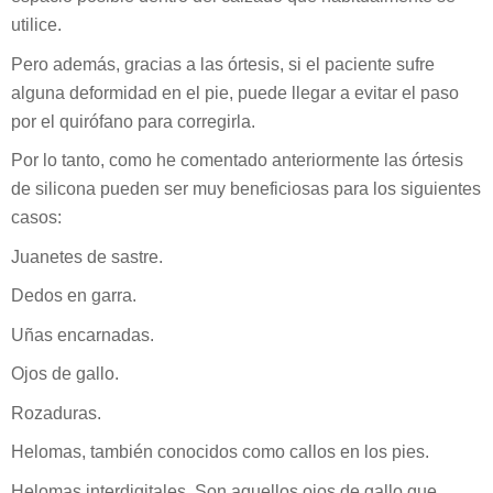
utilice.
Pero además, gracias a las órtesis, si el paciente sufre
alguna deformidad en el pie, puede llegar a evitar el paso
por el quirófano para corregirla.
Por lo tanto, como he comentado anteriormente las órtesis
de silicona pueden ser muy beneficiosas para los siguientes
casos:
Juanetes de sastre.
Dedos en garra.
Uñas encarnadas.
Ojos de gallo.
Rozaduras.
Helomas, también conocidos como callos en los pies.
Helomas interdigitales. Son aquellos ojos de gallo que