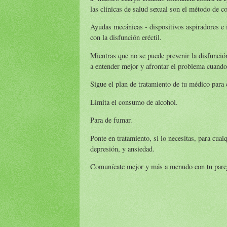
las clínicas de salud sexual son el método de c
Ayudas mecánicas - dispositivos aspiradores e
con la disfunción eréctil.
Mientras que no se puede prevenir la disfunción
a entender mejor y afrontar el problema cuando
Sigue el plan de tratamiento de tu médico para
Limita el consumo de alcohol.
Para de fumar.
Ponte en tratamiento, si lo necesitas, para cua
depresión, y ansiedad.
Comunícate mejor y más a menudo con tu pare