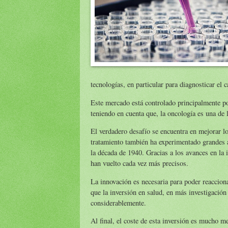
tecnologías, en particular para diagnosticar el
Este mercado está controlado principalmente po
teniendo en cuenta que, la oncología es una de 
El verdadero desafío se encuentra en mejorar lo
tratamiento también ha experimentado grandes 
la década de 1940. Gracias a los avances en la 
han vuelto cada vez más precisos.
La innovación es necesaria para poder reacciona
que la inversión en salud, en más investigación
considerablemente.
Al final, el coste de esta inversión es mucho m