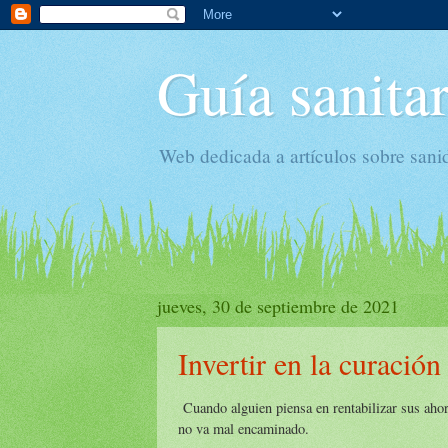
Guía sanitar
Web dedicada a artículos sobre sani
jueves, 30 de septiembre de 2021
Invertir en la curación
Cuando alguien piensa en rentabilizar sus ahorr
no va mal encaminado.