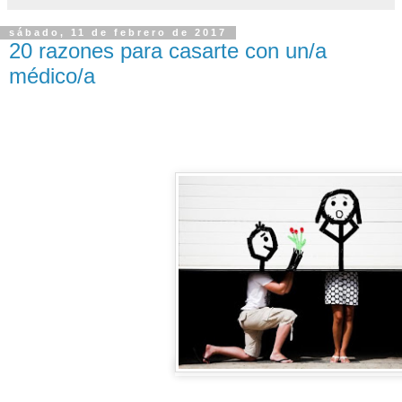
sábado, 11 de febrero de 2017
20 razones para casarte con un/a
médico/a