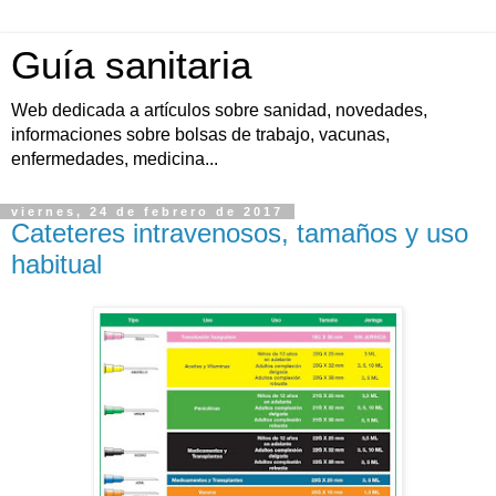
Guía sanitaria
Web dedicada a artículos sobre sanidad, novedades,
informaciones sobre bolsas de trabajo, vacunas,
enfermedades, medicina...
viernes, 24 de febrero de 2017
Cateteres intravenosos, tamaños y uso
habitual