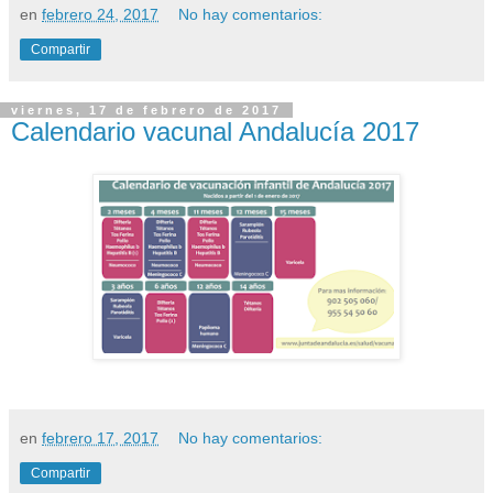
en
febrero 24, 2017
No hay comentarios:
Compartir
viernes, 17 de febrero de 2017
Calendario vacunal Andalucía 2017
en
febrero 17, 2017
No hay comentarios:
Compartir