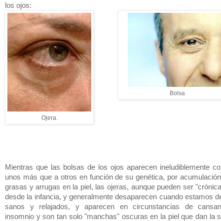
los ojos:
Bolsa
Ojera.
Mientras que las bolsas de los ojos aparecen ineludiblemente co
unos más que a otros en función de su genética, por acumulación 
grasas y arrugas en la piel, las ojeras, aunque pueden ser "cróni
desde la infancia, y generalmente desaparecen cuando estamos 
sanos y relajados, y aparecen en circunstancias de cansanc
insomnio y son tan solo "manchas" oscuras en la piel que dan la 