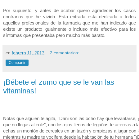
Por supuesto, y antes de acabar quiero agradecer los casos
contrarios que he vivido. Esta entrada esta dedicada a todos
aquellos profesionales de la farmacia que me han indicado que
existe un producto igualmente o incluso más efectivo para los
síntomas que presentaba pero mucho más barato.
en
febrero 11, 2017
2 comentarios:
Compartir
¡Bébete el zumo que se le van las
vitaminas!
Notas que alguien te agita, "Dani son las ocho hay que levantarse, 
que no llegas al cole", con los ojos llenos de legañas te acercas a l
echas un montón de cereales en un tazón y empiezas a jugar con l
mientras tu madre te vocifera desde la habitación de tu hermana "¡