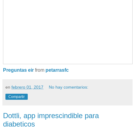
Preguntas eir
from
petarrasfc
en
febrero 01, 2017
No hay comentarios:
Compartir
Dottli, app imprescindible para
diabeticos