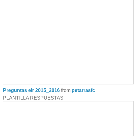
Preguntas eir 2015_2016
from
petarrasfc
PLANTILLA RESPUESTAS