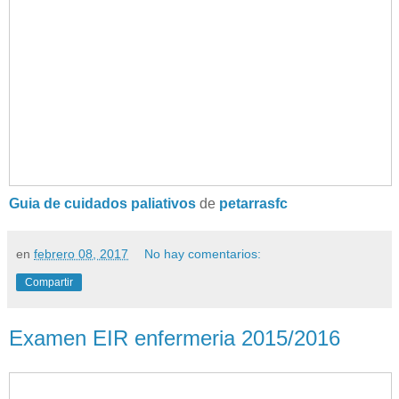
Guia de cuidados paliativos
de
petarrasfc
en
febrero 08, 2017
No hay comentarios:
Compartir
Examen EIR enfermeria 2015/2016