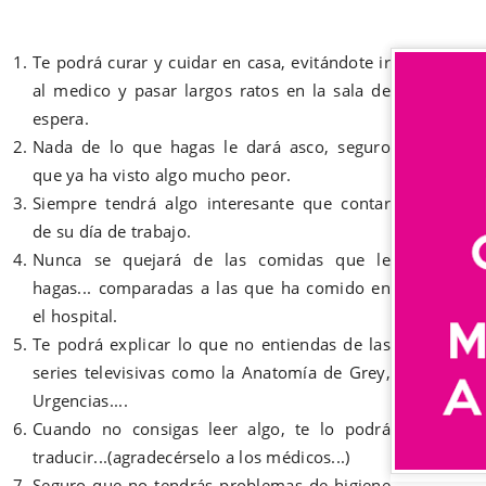
Te podrá curar y cuidar en casa, evitándote ir
al medico y pasar largos ratos en la sala de
espera.
Nada de lo que hagas le dará asco, seguro
que ya ha visto algo mucho peor.
Siempre tendrá algo interesante que contar
de su día de trabajo.
Nunca se quejará de las comidas que le
hagas... comparadas a las que ha comido en
el hospital.
Te podrá explicar lo que no entiendas de las
series televisivas como la Anatomía de Grey,
Urgencias....
Cuando no consigas leer algo, te lo podrá
traducir...(agradecérselo a los médicos...)
Seguro que no tendrás problemas de higiene