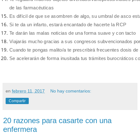
de las farmacéuticas
Es difícil de que se asombren de algo, su umbral de asco est
Si te da un infarto, estará encantado de hacerte la RCP
Te darán las malas noticias de una forma suave y con tacto
Viajarás mucho gracias a sus congresos subvencionados por
Cuando te pongas malito/a te prescribirá frecuentes dosis d
Se acelerarán de forma inusitada tus trámites burocráticos c
en
febrero 11, 2017
No hay comentarios:
Compartir
20 razones para casarte con una
enfermera