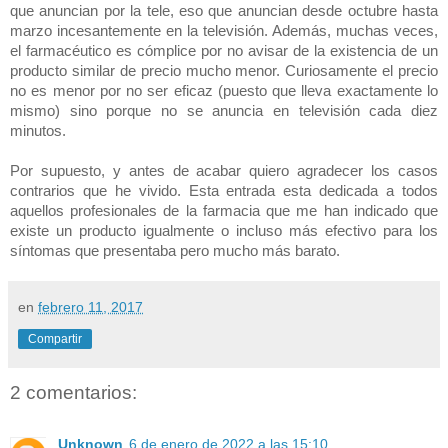
que anuncian por la tele, eso que anuncian desde octubre hasta
marzo incesantemente en la televisión. Además, muchas veces,
el farmacéutico es cómplice por no avisar de la existencia de un
producto similar de precio mucho menor. Curiosamente el precio
no es menor por no ser eficaz (puesto que lleva exactamente lo
mismo) sino porque no se anuncia en televisión cada diez
minutos.
Por supuesto, y antes de acabar quiero agradecer los casos
contrarios que he vivido. Esta entrada esta dedicada a todos
aquellos profesionales de la farmacia que me han indicado que
existe un producto igualmente o incluso más efectivo para los
síntomas que presentaba pero mucho más barato.
en
febrero 11, 2017
Compartir
2 comentarios:
Unknown
6 de enero de 2022 a las 15:10