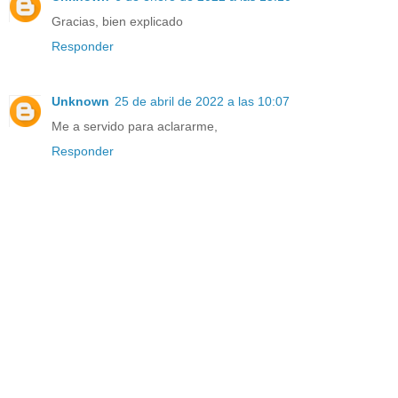
Gracias, bien explicado
Responder
Unknown
25 de abril de 2022 a las 10:07
Me a servido para aclararme,
Responder