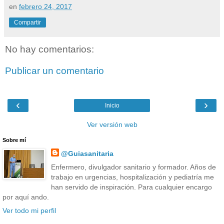
en
febrero 24, 2017
Compartir
No hay comentarios:
Publicar un comentario
‹
›
Inicio
Ver versión web
Sobre mí
@Guiasanitaria
Enfermero, divulgador sanitario y formador. Años de
trabajo en urgencias, hospitalización y pediatría me
han servido de inspiración. Para cualquier encargo
por aquí ando.
Ver todo mi perfil