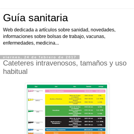
Guía sanitaria
Web dedicada a artículos sobre sanidad, novedades,
informaciones sobre bolsas de trabajo, vacunas,
enfermedades, medicina...
viernes, 24 de febrero de 2017
Cateteres intravenosos, tamaños y uso
habitual