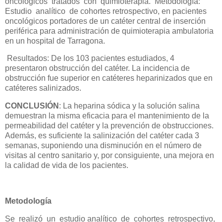
oncológicos tratados con quimioterapia. Metodología:
Estudio analítico de cohortes retrospectivo, en pacientes
oncológicos portadores de un catéter central de inserción
periférica para administración de quimioterapia ambulatoria
en un hospital de Tarragona.
Resultados: De los 103 pacientes estudiados, 4
presentaron obstrucción del catéter. La incidencia de
obstrucción fue superior en catéteres heparinizados que en
catéteres salinizados.
CONCLUSIÓN
: La heparina sódica y la solución salina
demuestran la misma eficacia para el mantenimiento de la
permeabilidad del catéter y la prevención de obstrucciones.
Además, es suficiente la salinización del catéter cada 3
semanas, suponiendo una disminución en el número de
visitas al centro sanitario y, por consiguiente, una mejora en
la calidad de vida de los pacientes.
Metodología
Se realizó un estudio analítico de cohortes retrospectivo,