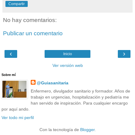
Compartir
No hay comentarios:
Publicar un comentario
‹
›
Inicio
Ver versión web
Sobre mí
@Guiasanitaria
Enfermero, divulgador sanitario y formador. Años de
trabajo en urgencias, hospitalización y pediatría me
han servido de inspiración. Para cualquier encargo
por aquí ando.
Ver todo mi perfil
Con la tecnología de
Blogger
.