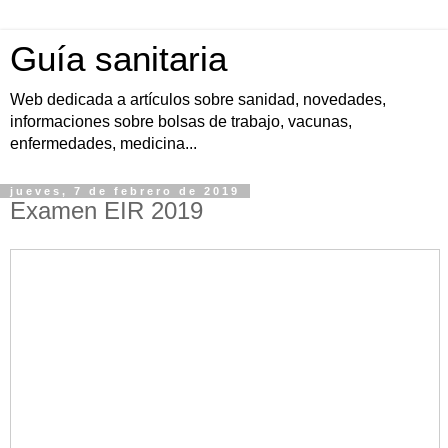
Guía sanitaria
Web dedicada a artículos sobre sanidad, novedades,
informaciones sobre bolsas de trabajo, vacunas,
enfermedades, medicina...
jueves, 7 de febrero de 2019
Examen EIR 2019