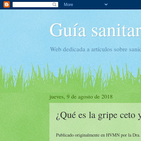
Guía sanitar
Web dedicada a artículos sobre sani
jueves, 9 de agosto de 2018
¿Qué es la gripe ceto 
Publicado originalmente en HVMN por la Dra. 