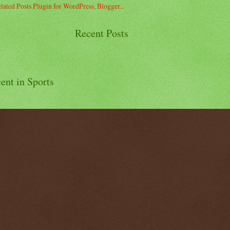
Recent Posts
ent in Sports