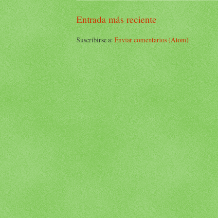
Entrada más reciente
Suscribirse a:
Enviar comentarios (Atom)