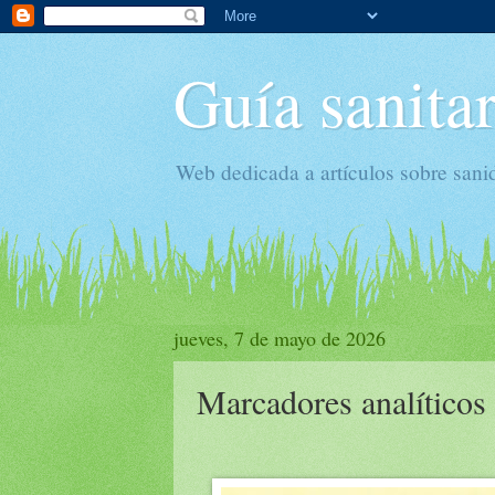
Guía sanitar
Web dedicada a artículos sobre sani
jueves, 7 de mayo de 2026
Marcadores analíticos