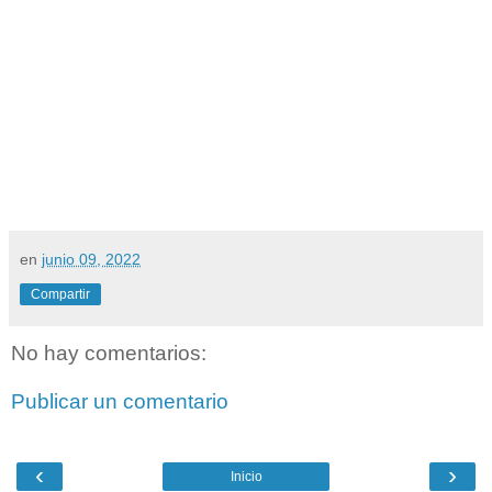
en
junio 09, 2022
Compartir
No hay comentarios:
Publicar un comentario
‹
›
Inicio