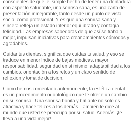
conscientes de que, el simple hecho de tener una dentadura
con aspecto saludable, una sonrisa sana, es una carta de
presentación inmejorable, tanto desde un punto de vista
social como profesional. Y es que una sonrisa sana y
sincera refleja un estado interior equilibrado y contagia
felicidad. Las empresas sabedoras de que así se trabaja
mejor, impulsan iniciativas para crear ambientes cómodos y
agradables.
Cuidar tus dientes, significa que cuidas tu salud, y eso se
traduce en menor índice de bajas médicas, mayor
responsabilidad, seguridad en sí mismo, adaptabilidad a los
cambios, orientación a los retos y un claro sentido de
reflexión y toma de decisión.
Como hemos comentado anteriormente, la estética dental
es un procedimiento odontológico que le ofrece un cambio
en su sonrisa. Una sonrisa bonita y brillante no solo es
atractiva y hace felices a los demás. También le dice al
mundo que usted se preocupa por su salud. Además, ¡le
lleva a una vida mejor!