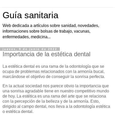
Guía sanitaria
Web dedicada a artículos sobre sanidad, novedades,
informaciones sobre bolsas de trabajo, vacunas,
enfermedades, medicina...
jueves, 9 de junio de 2022
Importancia de la estética dental
La estética dental es una rama de la odontología que se
ocupa de problemas relacionados con la armonía bucal,
marcándose el objetivo de conseguir la sonrisa perfecta.
En la actual sociedad nos parece obvio la importancia que
una sonrisa agradable tiene en nuestro competitivo mundo
de hoy. La estética es una rama del arte que se relaciona
con la percepción de la belleza y de la armonía. Esto,
dirigido al campo dental, nos lleva a la odontología estética
o estética dental.