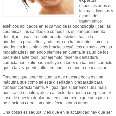
expertos
especializados en
los más diversos y
avanzados
tratamientos
estéticos aplicados en el campo de la odontología ( carillas
cerámicas, las carillas de composite, el blanqueamiento
dental, incluso el recontorneado estético, hasta la
ortodoncia para niños y adultos, con tratamientos como la
ortodoncia invisible o los brackets estéticos en sus diversas
modalidades) teniendo siempre en cuenta la salud de los
pacientes ante todo, por ejemplo, tener la dentadura
correctamente alineada influye en tener un balance correcto
que a la vez puede influir en nuestra manera de masticar.
Tenemos que tener en cuenta que nuestra boca es una
máquina que como tal está diseñada y preparada para
trabajar correctamente. Al igual que si tenemos una mala
postura de espalda, afecta al resto de nuestro cuerpo, en el
caso de nuestra dentadura, en el momento que una pieza
no funciona correctamente afecta a otras áreas.
Una cosas es segura, y es que en la actualidad hay que ser