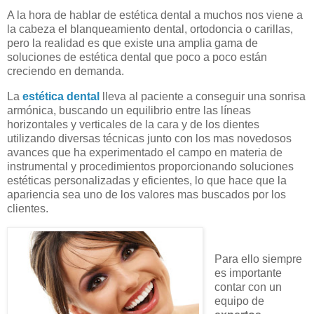
A la hora de hablar de estética dental a muchos nos viene a
la cabeza el blanqueamiento dental, ortodoncia o carillas,
pero la realidad es que existe una amplia gama de
soluciones de estética dental que poco a poco están
creciendo en demanda.
La
estética dental
lleva al paciente a conseguir una sonrisa
armónica, buscando un equilibrio entre las líneas
horizontales y verticales de la cara y de los dientes
utilizando diversas técnicas junto con los mas novedosos
avances que ha experimentado el campo en materia de
instrumental y procedimientos proporcionando soluciones
estéticas personalizadas y eficientes, lo que hace que la
apariencia sea uno de los valores mas buscados por los
clientes.
Para ello siempre
es importante
contar con un
equipo de