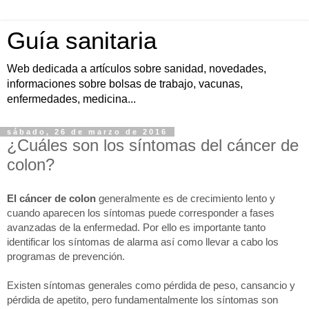
Guía sanitaria
Web dedicada a artículos sobre sanidad, novedades,
informaciones sobre bolsas de trabajo, vacunas,
enfermedades, medicina...
sábado, 26 de marzo de 2016
¿Cuáles son los síntomas del cáncer de
colon?
El cáncer de colon
generalmente es de crecimiento lento y
cuando aparecen los síntomas puede corresponder a fases
avanzadas de la enfermedad. Por ello es importante tanto
identificar los síntomas de alarma así como llevar a cabo los
programas de prevención.
Existen síntomas generales como pérdida de peso, cansancio y
pérdida de apetito, pero fundamentalmente los síntomas son