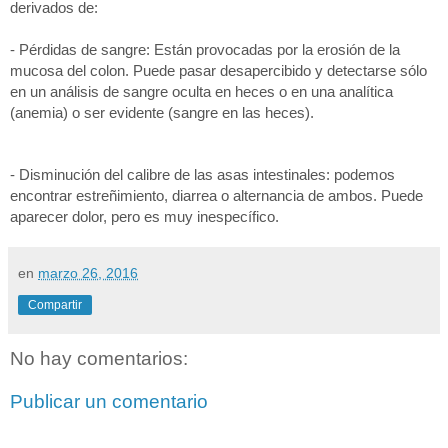
derivados de:
- Pérdidas de sangre: Están provocadas por la erosión de la
mucosa del colon. Puede pasar desapercibido y detectarse sólo
en un análisis de sangre oculta en heces o en una analítica
(anemia) o ser evidente (sangre en las heces).
- Disminución del calibre de las asas intestinales: podemos
encontrar estreñimiento, diarrea o alternancia de ambos. Puede
aparecer dolor, pero es muy inespecífico.
en
marzo 26, 2016
Compartir
No hay comentarios:
Publicar un comentario