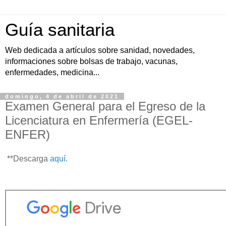
Guía sanitaria
Web dedicada a artículos sobre sanidad, novedades,
informaciones sobre bolsas de trabajo, vacunas,
enfermedades, medicina...
domingo, 4 de abril de 2021
Examen General para el Egreso de la
Licenciatura en Enfermería (EGEL-
ENFER)
**Descarga
aquí.