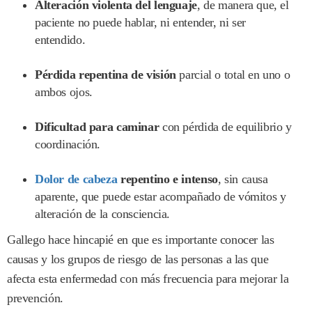
Alteración violenta del lenguaje
, de manera que, el
paciente no puede hablar, ni entender, ni ser
entendido.
Pérdida repentina de visión
parcial o total en uno o
ambos ojos.
Dificultad para caminar
con pérdida de equilibrio y
coordinación.
Dolor de cabeza
repentino e intenso
, sin causa
aparente, que puede estar acompañado de vómitos y
alteración de la consciencia.
Gallego hace hincapié en que es importante conocer las
causas y los grupos de riesgo de las personas a las que
afecta esta enfermedad con más frecuencia para mejorar la
prevención.