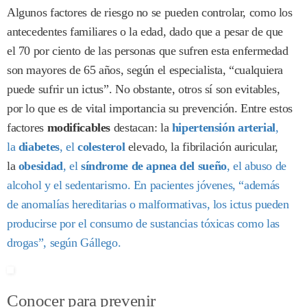
Algunos factores de riesgo no se pueden controlar, como los
antecedentes familiares o la edad, dado que a pesar de que
el 70 por ciento de las personas que sufren esta enfermedad
son mayores de 65 años, según el especialista, “cualquiera
puede sufrir un ictus”. No obstante, otros sí son evitables,
por lo que es de vital importancia su prevención. Entre estos
factores
modificables
destacan: la
hipertensión arterial
,
la
diabetes
, el
colesterol
elevado, la fibrilación auricular,
la
obesidad
, el
síndrome de apnea del sueño
, el abuso de
alcohol y el sedentarismo. En pacientes jóvenes, “además
de anomalías hereditarias o malformativas, los ictus pueden
producirse por el consumo de sustancias tóxicas como las
drogas”, según Gállego.
Conocer para prevenir