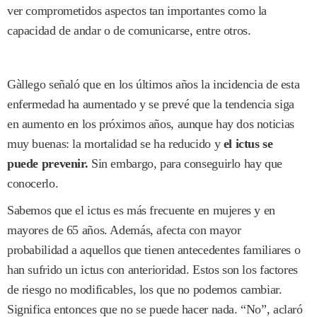
ver comprometidos aspectos tan importantes como la
capacidad de andar o de comunicarse, entre otros.
Gàllego señaló que en los últimos años la incidencia de esta
enfermedad ha aumentado y se prevé que la tendencia siga
en aumento en los próximos años, aunque hay dos noticias
muy buenas: la mortalidad se ha reducido y
el ictus se
puede prevenir.
Sin embargo, para conseguirlo hay que
conocerlo.
Sabemos que el ictus es más frecuente en mujeres y en
mayores de 65 años. Además, afecta con mayor
probabilidad a aquellos que tienen antecedentes familiares o
han sufrido un ictus con anterioridad. Estos son los factores
de riesgo no modificables, los que no podemos cambiar.
Significa entonces que no se puede hacer nada. “No”, aclaró