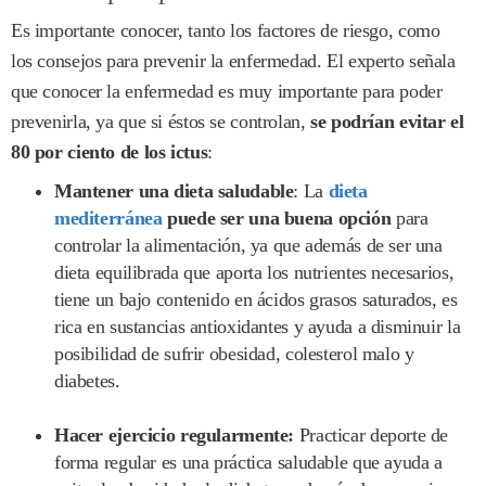
Es importante conocer, tanto los factores de riesgo, como
los consejos para prevenir la enfermedad. El experto señala
que conocer la enfermedad es muy importante para poder
prevenirla, ya que si éstos se controlan,
se podrían evitar el
80 por ciento de los ictus
:
Mantener una dieta saludable
: La
dieta
mediterránea
puede ser una buena opción
para
controlar la alimentación, ya que además de ser una
dieta equilibrada que aporta los nutrientes necesarios,
tiene un bajo contenido en ácidos grasos saturados, es
rica en sustancias antioxidantes y ayuda a disminuir la
posibilidad de sufrir obesidad, colesterol malo y
diabetes.
Hacer ejercicio regularmente:
Practicar deporte de
forma regular es una práctica saludable que ayuda a