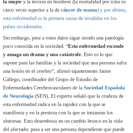
la mujer
y la tercera en hombres (la mortalidad por ictus es
cinco veces superior a la de
cáncer de mama
) y por último,
esta enfermedad es la primera causa de invalidez en los
países occidentales.
Sin embargo, pese a estos datos sigue siendo una patología
poco conocida en la sociedad. “
Esta enfermedad esconde
y amaga un drama y una catástrofe
. Esto es lo que
supone para las familias y la sociedad que una persona sufra
una lesión en el cerebro”, afirmó tajantemente Jaime
Gàllego, coordinador del Grupo de Estudio de
Enfermedades Cerebrovasculares de la
Sociedad Española
de Neurología
(SEN). El experto señaló que la crudeza de
esta enfermedad radica en la rapidez con la que se
manifiesta y en la presteza con la que se instauran los
síntomas. Esto desemboca en un cambio brusco en la vida
del afectado: pasa a ser una persona dependiente que puede