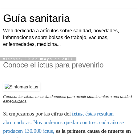
Guía sanitaria
Web dedicada a artículos sobre sanidad, novedades,
informaciones sobre bolsas de trabajo, vacunas,
enfermedades, medicina...
viernes, 19 de mayo de 2017
Conoce el ictus para prevenirlo
Conocer los síntomas es fundamental para acudir cuanto antes a una unidad
especializada.
Si empezamos por las cifras del
ictus
, éstas resultan
abrumadoras. Nos podemos quedar con tres: cada año se
producen 130.000 ictus,
es la primera causa de muerte en