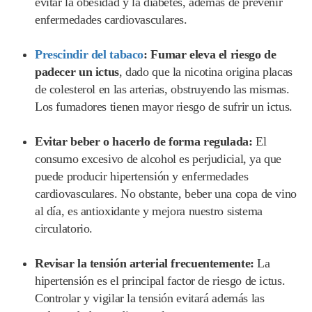
evitar la obesidad y la diabetes, además de prevenir
enfermedades cardiovasculares.
Prescindir del tabaco
: Fumar eleva el riesgo de
padecer un ictus
, dado que la nicotina origina placas
de colesterol en las arterias, obstruyendo las mismas.
Los fumadores tienen mayor riesgo de sufrir un ictus.
Evitar beber o hacerlo de forma regulada:
El
consumo excesivo de alcohol es perjudicial, ya que
puede producir hipertensión y enfermedades
cardiovasculares. No obstante, beber una copa de vino
al día, es antioxidante y mejora nuestro sistema
circulatorio.
Revisar la tensión arterial frecuentemente:
La
hipertensión es el principal factor de riesgo de ictus.
Controlar y vigilar la tensión evitará además las