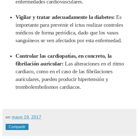
enfermedades cardiovasculares.
Vigilar y tratar adecuadamente la diabetes:
Es
importante para prevenir el ictus realizar controles
médicos de forma periódica, dado que los vasos
sanguíneos se ven afectados por esta enfermedad.
Controlar las cardiopatías, en concreto, la
fibrilación auricular:
Las alteraciones en el ritmo
cardiaco, como en el caso de las fibrilaciones
auriculares, pueden producir hipertensión y
trombolembolismos cardiacos.
en
mayo 19, 2017
Compartir