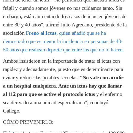
frágil y cuando somos jóvenes no nos cuidamos tanto. Sin
embargo, están aumentando los casos de ictus en jóvenes de
entre 30 y 40 años”, afirmó Julio Agredano, presidente de la
asociación
Freno al Ictus
, quien añadió que se ha
demostrado que es menor la incidencia en personas de 40-
50 años que realizan deporte que entre las que no lo hacen.
Ambos insistieron en la importancia de tratar el ictus con
rapidez y adecuadamente, puesto que es determinante para
evitar y reducir las posibles secuelas. “
No vale con acudir
a un hospital cualquiera. Ante un ictus hay que llamar
al 112 para que se active el protocolo ictus
y el enfermo
sea derivado a una unidad especializada”, concluyó
Gàllego.
CÓMO PREVENIRLO: