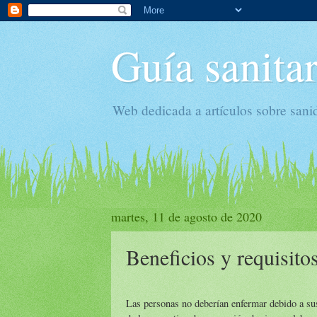
Guía sanitar
Web dedicada a artículos sobre sani
martes, 11 de agosto de 2020
Beneficios y requisito
Las personas no deberían enfermar debido a sus 