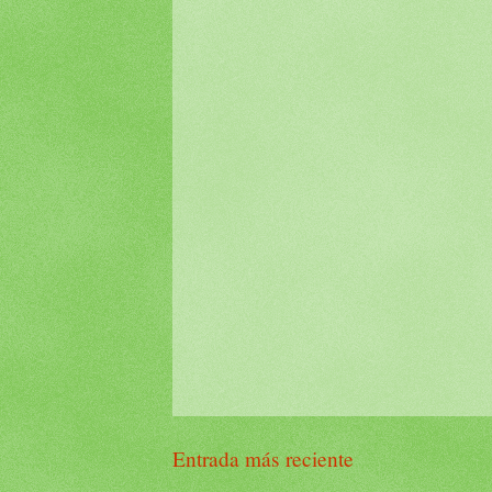
Entrada más reciente