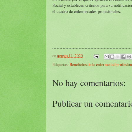
Social y establecen criterios para su notificaci
el cuadro de enfermedades profesionales.
en
agosto 11, 2020
Etiquetas:
Beneficios de la enfermedad profesion
No hay comentarios:
Publicar un comentari