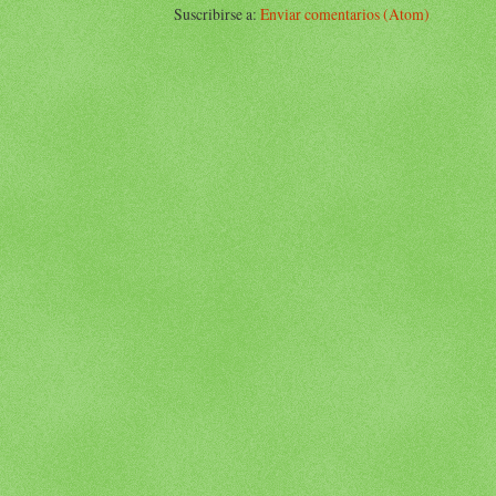
Suscribirse a:
Enviar comentarios (Atom)