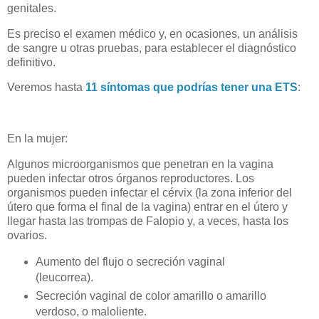
genitales.
Es preciso el examen médico y, en ocasiones, un análisis
de sangre u otras pruebas, para establecer el diagnóstico
definitivo.
Veremos hasta
11 síntomas que podrías tener una ETS
:
En la mujer:
Algunos microorganismos que penetran en la vagina
pueden infectar otros órganos reproductores. Los
organismos pueden infectar el cérvix (la zona inferior del
útero que forma el final de la vagina) entrar en el útero y
llegar hasta las trompas de Falopio y, a veces, hasta los
ovarios.
Aumento del flujo o secreción vaginal
(leucorrea).
Secreción vaginal de color amarillo o amarillo
verdoso, o maloliente.