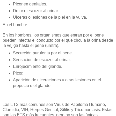
Picor en genitales.
Dolor o escozor al orinar.
Ulceras o lesiones de la piel en la vulva.
En el hombre:
En los hombres, los organismos que entran por el pene
pueden infectar el conducto por el que circula la orina desde
la vejiga hasta el pene (uretra).
Secreción purulenta por el pene.
Sensación de escozor al orinar.
Enrojecimiento del glande.
Picor.
Aparición de ulceraciones u otras lesiones en el
prepucio o el glande.
Las ETS mas comunes son Virus de Papiloma Humano,
Clamidia, VIH, Herpes Genital, Sífilis y Tricomoniasis. Estas
son las ETS más frecuentes, pero no son las únicas.