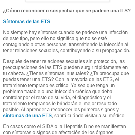
¿Cómo reconocer o sospechar que se padece una ITS?
Síntomas de las ETS
No siempre hay síntomas cuando se padece una infección
de este tipo, pero ello no significa que no se esté
contagiando a otras personas, transmitiendo la infección al
tener relaciones sexuales, contribuyendo a su propagación.
Después de tener relaciones sexuales sin protección, las
preocupaciones de las ETS pueden surgir rápidamente en
tu cabeza. ¿Tienes síntomas inusuales? ¿Te preocupa que
puedas tener una ETS? Con la mayoría de las ETS, el
tratamiento temprano es crítico. Ya sea que tenga un
problema tratable o una infección crónica que deba
controlar por el resto de su vida, el diagnóstico y el
tratamiento tempranos le brindarán el mejor resultado
posible. Al aprender a reconocer los primeros signos y
síntomas de una ETS
, sabrá cuándo visitar a su médico.
En casos como el SIDA o la Hepatitis B no se manifiestan
con síntomas o signos de afectación de los órganos