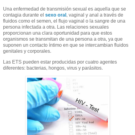
Una enfermedad de transmisión sexual es aquella que se
contagia durante el
sexo oral
, vaginal y anal a través de
fluidos como el semen, el flujo vaginal o la sangre de una
persona infectada a otra. Las relaciones sexuales
proporcionan una clara oportunidad para que estos
organismos se transmitan de una persona a otra, ya que
suponen un contacto íntimo en que se intercambian fluidos
genitales y corporales.
Las ETS pueden estar producidas por cuatro agentes
diferentes: bacterias, hongos, virus y parásitos.