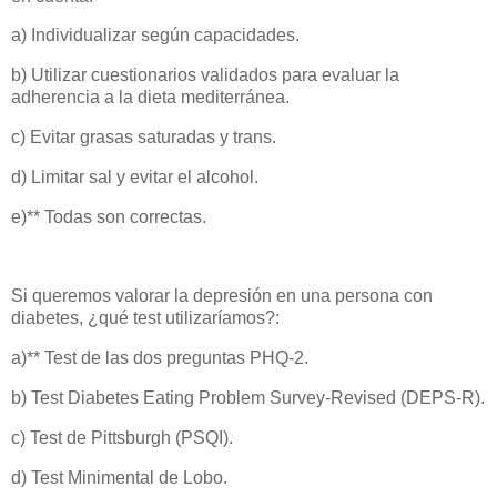
a) Individualizar según capacidades.
b) Utilizar cuestionarios validados para evaluar la
adherencia a la dieta mediterránea.
c) Evitar grasas saturadas y trans.
d) Limitar sal y evitar el alcohol.
e)** Todas son correctas.
Si queremos valorar la depresión en una persona con
diabetes, ¿qué test utilizaríamos?:
a)** Test de las dos preguntas PHQ-2.
b) Test Diabetes Eating Problem Survey-Revised (DEPS-R).
c) Test de Pittsburgh (PSQI).
d) Test Minimental de Lobo.