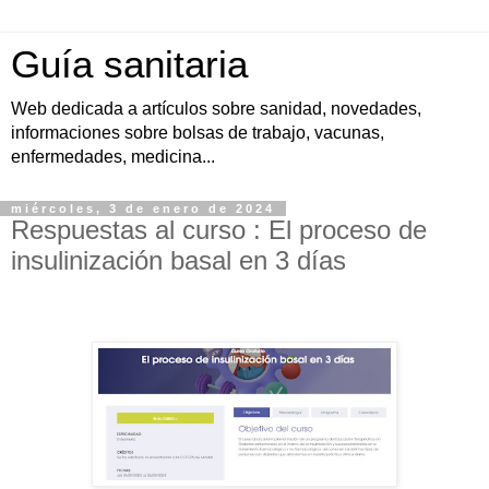
Guía sanitaria
Web dedicada a artículos sobre sanidad, novedades,
informaciones sobre bolsas de trabajo, vacunas,
enfermedades, medicina...
miércoles, 3 de enero de 2024
Respuestas al curso : El proceso de
insulinización basal en 3 días