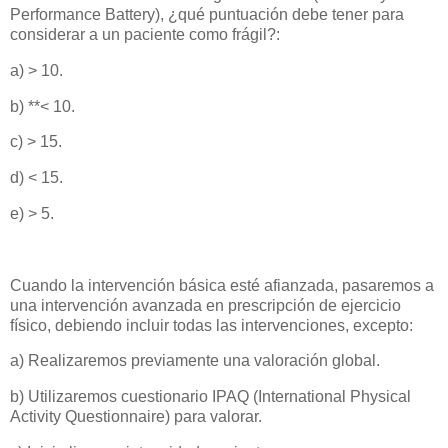
Performance Battery), ¿qué puntuación debe tener para
considerar a un paciente como frágil?:
a) > 10.
b) **< 10.
c) > 15.
d) < 15.
e) > 5.
Cuando la intervención básica esté afianzada, pasaremos a
una intervención avanzada en prescripción de ejercicio
físico, debiendo incluir todas las intervenciones, excepto:
a) Realizaremos previamente una valoración global.
b) Utilizaremos cuestionario IPAQ (International Physical
Activity Questionnaire) para valorar.