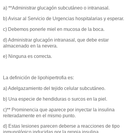
a) **Administrar glucagón subcutáneo o intranasal.
b) Avisar al Servicio de Urgencias hospitalarias y esperar.
c) Debemos ponerle miel en mucosa de la boca.
d) Administrar glucagón intranasal, que debe estar
almacenado en la nevera.
e) Ninguna es correcta.
La definición de lipohipertrofia es:
a) Adelgazamiento del tejido celular subcutáneo.
b) Una especie de hendiduras o surcos en la piel.
c)** Prominencia que aparece por inyectar la insulina
reiteradamente en el mismo punto.
d) Estas lesiones parecen deberse a reacciones de tipo
inmunológico inducidas por la propia insulina.