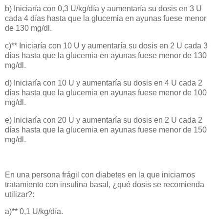
b) Iniciaría con 0,3 U/kg/día y aumentaría su dosis en 3 U
cada 4 días hasta que la glucemia en ayunas fuese menor
de 130 mg/dl.
c)** Iniciaría con 10 U y aumentaría su dosis en 2 U cada 3
días hasta que la glucemia en ayunas fuese menor de 130
mg/dl.
d) Iniciaría con 10 U y aumentaría su dosis en 4 U cada 2
días hasta que la glucemia en ayunas fuese menor de 100
mg/dl.
e) Iniciaría con 20 U y aumentaría su dosis en 2 U cada 2
días hasta que la glucemia en ayunas fuese menor de 150
mg/dl.
En una persona frágil con diabetes en la que iniciamos
tratamiento con insulina basal, ¿qué dosis se recomienda
utilizar?:
a)** 0,1 U/kg/día.