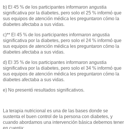
b) El 45 % de los participantes informaron angustia
significativa por la diabetes, pero solo el 25 % informó que
sus equipos de atención médica les preguntaron cómo la
diabetes afectaba a sus vidas.
c)** El 45 % de los participantes informaron angustia
significativa por la diabetes, pero solo el 24 % informó que
sus equipos de atención médica les preguntaron cómo la
diabetes afectaba a sus vidas.
d) El 35 % de los participantes informaron angustia
significativa por la diabetes, pero solo el 34 % informó que
sus equipos de atención médica les preguntaron cómo la
diabetes afectaba a sus vidas.
e) No presentó resultados significativos.
La terapia nutricional es una de las bases donde se
sustenta el buen control de la persona con diabetes, y
cuando abordamos una intervención básica debemos tener
en cuenta: