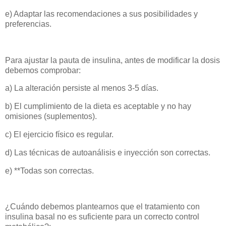
e) Adaptar las recomendaciones a sus posibilidades y
preferencias.
Para ajustar la pauta de insulina, antes de modificar la dosis
debemos comprobar:
a) La alteración persiste al menos 3-5 días.
b) El cumplimiento de la dieta es aceptable y no hay
omisiones (suplementos).
c) El ejercicio físico es regular.
d) Las técnicas de autoanálisis e inyección son correctas.
e) **Todas son correctas.
¿Cuándo debemos plantearnos que el tratamiento con
insulina basal no es suficiente para un correcto control