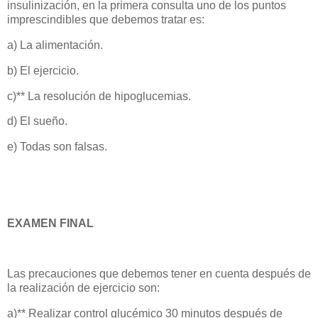
insulinización, en la primera consulta uno de los puntos
imprescindibles que debemos tratar es:
a) La alimentación.
b) El ejercicio.
c)** La resolución de hipoglucemias.
d) El sueño.
e) Todas son falsas.
EXAMEN FINAL
Las precauciones que debemos tener en cuenta después de
la realización de ejercicio son:
a)** Realizar control glucémico 30 minutos después de