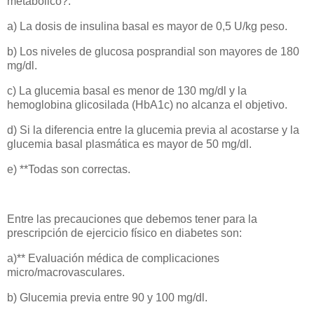
metabólico?:
a) La dosis de insulina basal es mayor de 0,5 U/kg peso.
b) Los niveles de glucosa posprandial son mayores de 180
mg/dl.
c) La glucemia basal es menor de 130 mg/dl y la
hemoglobina glicosilada (HbA1c) no alcanza el objetivo.
d) Si la diferencia entre la glucemia previa al acostarse y la
glucemia basal plasmática es mayor de 50 mg/dl.
e) **Todas son correctas.
Entre las precauciones que debemos tener para la
prescripción de ejercicio físico en diabetes son:
a)** Evaluación médica de complicaciones
micro/macrovasculares.
b) Glucemia previa entre 90 y 100 mg/dl.