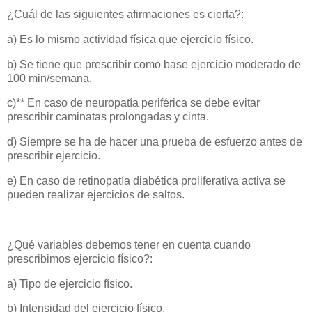
¿Cuál de las siguientes afirmaciones es cierta?:
a) Es lo mismo actividad física que ejercicio físico.
b) Se tiene que prescribir como base ejercicio moderado de
100 min/semana.
c)** En caso de neuropatía periférica se debe evitar
prescribir caminatas prolongadas y cinta.
d) Siempre se ha de hacer una prueba de esfuerzo antes de
prescribir ejercicio.
e) En caso de retinopatía diabética proliferativa activa se
pueden realizar ejercicios de saltos.
¿Qué variables debemos tener en cuenta cuando
prescribimos ejercicio físico?:
a) Tipo de ejercicio físico.
b) Intensidad del ejercicio físico.