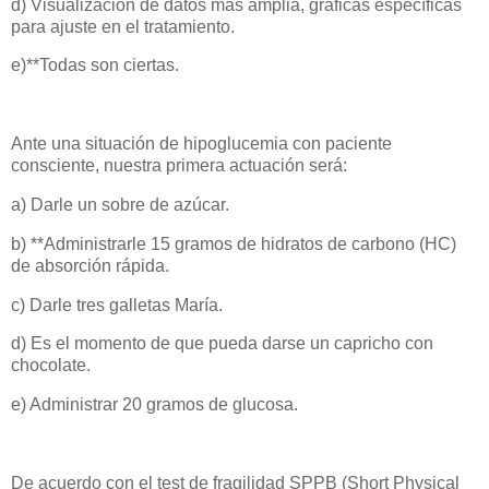
d) Visualización de datos más amplia, gráficas específicas
para ajuste en el tratamiento.
e)**Todas son ciertas.
Ante una situación de hipoglucemia con paciente
consciente, nuestra primera actuación será:
a) Darle un sobre de azúcar.
b) **Administrarle 15 gramos de hidratos de carbono (HC)
de absorción rápida.
c) Darle tres galletas María.
d) Es el momento de que pueda darse un capricho con
chocolate.
e) Administrar 20 gramos de glucosa.
De acuerdo con el test de fragilidad SPPB (Short Physical