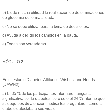
----
b) Es de mucha utilidad la realización de determinaciones
de glucemia de forma aislada.
c) No se debe utilizar para la toma de decisiones.
d) Ayuda a decidir los cambios en la pauta.
e) Todas son verdaderas.
MÓDULO 2
En el estudio Diabetes Attitudes, Wishes, and Needs
(DAWN2):
a) El 35 % de los participantes informaron angustia
significativa por la diabetes, pero solo el 24 % informó que
sus equipos de atención médica les preguntaron cómo la
diabetes afectaba a sus vidas.