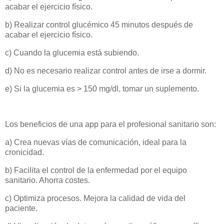
acabar el ejercicio físico.
b) Realizar control glucémico 45 minutos después de
acabar el ejercicio físico.
c) Cuando la glucemia está subiendo.
d) No es necesario realizar control antes de irse a dormir.
e) Si la glucemia es > 150 mg/dl, tomar un suplemento.
Los beneficios de una app para el profesional sanitario son:
a) Crea nuevas vías de comunicación, ideal para la
cronicidad.
b) Facilita el control de la enfermedad por el equipo
sanitario. Ahorra costes.
c) Optimiza procesos. Mejora la calidad de vida del
paciente.