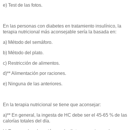
e) Test de las fotos.
En las personas con diabetes en tratamiento insulínico, la
terapia nutricional más aconsejable sería la basada en:
a) Método del semáforo.
b) Método del plato.
c) Restricción de alimentos.
d)** Alimentación por raciones.
e) Ninguna de las anteriores.
En la terapia nutricional se tiene que aconsejar:
a)** En general, la ingesta de HC debe ser el 45-65 % de las
calorías totales del día.