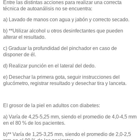
Entre las distintas acciones para realizar una correcta
técnica de autoanálisis no se encuentra:
a) Lavado de manos con agua y jabón y correcto secado.
b) **Utilizar alcohol u otros desinfectantes que pueden
alterar el resultado.
c) Graduar la profundidad del pinchador en caso de
disponer de él.
d) Realizar punción en el lateral del dedo.
e) Desechar la primera gota, seguir instrucciones del
glucómetro, registrar resultado y desechar tira y lanceta.
El grosor de la piel en adultos con diabetes:
a) Varía de 4,25-5,25 mm, siendo el promedio de 4,0-4,5 mm
en el 80 % de los pacientes.
b)** Varía de 1,25-3,25 mm, siendo el promedio de 2,0-2,5