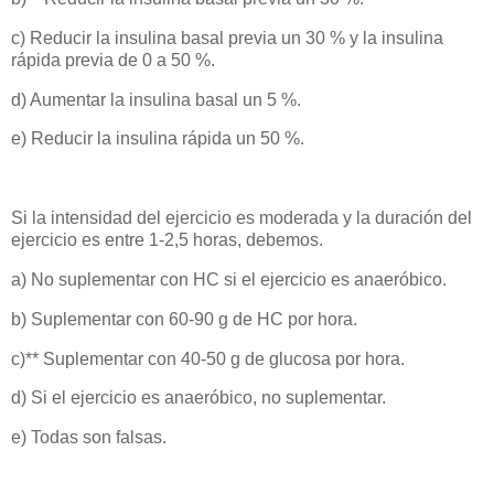
c) Reducir la insulina basal previa un 30 % y la insulina
rápida previa de 0 a 50 %.
d) Aumentar la insulina basal un 5 %.
e) Reducir la insulina rápida un 50 %.
Si la intensidad del ejercicio es moderada y la duración del
ejercicio es entre 1-2,5 horas, debemos.
a) No suplementar con HC si el ejercicio es anaeróbico.
b) Suplementar con 60-90 g de HC por hora.
c)** Suplementar con 40-50 g de glucosa por hora.
d) Si el ejercicio es anaeróbico, no suplementar.
e) Todas son falsas.