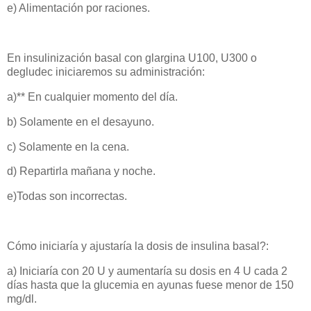
e) Alimentación por raciones.
En insulinización basal con glargina U100, U300 o
degludec iniciaremos su administración:
a)** En cualquier momento del día.
b) Solamente en el desayuno.
c) Solamente en la cena.
d) Repartirla mañana y noche.
e)Todas son incorrectas.
Cómo iniciaría y ajustaría la dosis de insulina basal?:
a) Iniciaría con 20 U y aumentaría su dosis en 4 U cada 2
días hasta que la glucemia en ayunas fuese menor de 150
mg/dl.