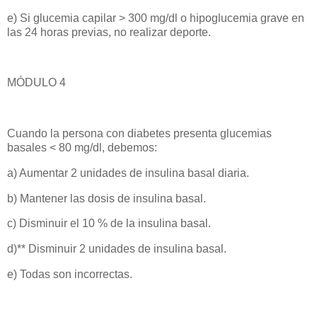
e) Si glucemia capilar > 300 mg/dl o hipoglucemia grave en
las 24 horas previas, no realizar deporte.
MÓDULO 4
Cuando la persona con diabetes presenta glucemias
basales < 80 mg/dl, debemos:
a) Aumentar 2 unidades de insulina basal diaria.
b) Mantener las dosis de insulina basal.
c) Disminuir el 10 % de la insulina basal.
d)** Disminuir 2 unidades de insulina basal.
e) Todas son incorrectas.