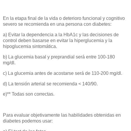
En la etapa final de la vida o deterioro funcional y cognitivo
severo se recomienda en una persona con diabetes:
a) Evitar la dependencia a la HbA1c y las decisiones de
control deben basarse en evitar la hiperglucemia y la
hipoglucemia sintomática.
b) La glucemia basal y preprandial será entre 100-180
mg/dl.
c) La glucemia antes de acostarse será de 110-200 mg/dl.
d) La tensión arterial se recomienda < 140/90.
e)** Todas son correctas.
Para evaluar objetivamente las habilidades obtenidas en
diabetes podemos usar: