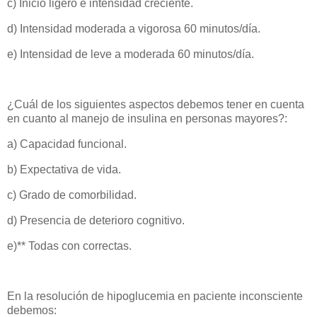
c) Inicio ligero e intensidad creciente.
d) Intensidad moderada a vigorosa 60 minutos/día.
e) Intensidad de leve a moderada 60 minutos/día.
¿Cuál de los siguientes aspectos debemos tener en cuenta
en cuanto al manejo de insulina en personas mayores?:
a) Capacidad funcional.
b) Expectativa de vida.
c) Grado de comorbilidad.
d) Presencia de deterioro cognitivo.
e)** Todas con correctas.
En la resolución de hipoglucemia en paciente inconsciente
debemos: