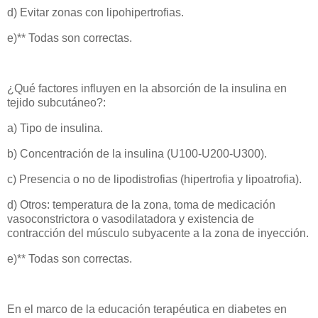
d) Evitar zonas con lipohipertrofias.
e)** Todas son correctas.
¿Qué factores influyen en la absorción de la insulina en
tejido subcutáneo?:
a) Tipo de insulina.
b) Concentración de la insulina (U100-U200-U300).
c) Presencia o no de lipodistrofias (hipertrofia y lipoatrofia).
d) Otros: temperatura de la zona, toma de medicación
vasoconstrictora o vasodilatadora y existencia de
contracción del músculo subyacente a la zona de inyección.
e)** Todas son correctas.
En el marco de la educación terapéutica en diabetes en