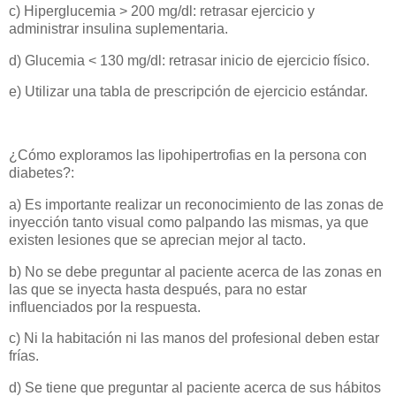
c) Hiperglucemia > 200 mg/dl: retrasar ejercicio y
administrar insulina suplementaria.
d) Glucemia < 130 mg/dl: retrasar inicio de ejercicio físico.
e) Utilizar una tabla de prescripción de ejercicio estándar.
¿Cómo exploramos las lipohipertrofias en la persona con
diabetes?:
a) Es importante realizar un reconocimiento de las zonas de
inyección tanto visual como palpando las mismas, ya que
existen lesiones que se aprecian mejor al tacto.
b) No se debe preguntar al paciente acerca de las zonas en
las que se inyecta hasta después, para no estar
influenciados por la respuesta.
c) Ni la habitación ni las manos del profesional deben estar
frías.
d) Se tiene que preguntar al paciente acerca de sus hábitos