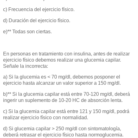
c) Frecuencia del ejercicio físico.
d) Duración del ejercicio físico.
e)** Todas son ciertas.
En personas en tratamiento con insulina, antes de realizar
ejercicio físico debemos realizar una glucemia capilar.
Señale la incorrecta:
a) Si la glucemia es < 70 mg/dl, debemos posponer el
ejercicio hasta alcanzar un valor superior a 150 mg/dl.
b)** Si la glucemia capilar está entre 70-120 mg/dl, deberá
ingerir un suplemento de 10-20 HC de absorción lenta.
c) Si la glucemia capilar está entre 121 y 150 mg/dl, podrá
realizar ejercicio físico con normalidad.
d) Si glucemia capilar > 250 mg/dl con sintomatología,
deberá retrasar el ejercicio físico hasta normoglucemia.