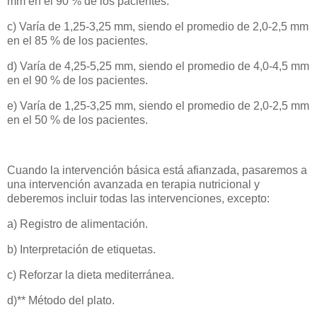
mm en el 90 % de los pacientes.
c) Varía de 1,25-3,25 mm, siendo el promedio de 2,0-2,5 mm
en el 85 % de los pacientes.
d) Varía de 4,25-5,25 mm, siendo el promedio de 4,0-4,5 mm
en el 90 % de los pacientes.
e) Varía de 1,25-3,25 mm, siendo el promedio de 2,0-2,5 mm
en el 50 % de los pacientes.
Cuando la intervención básica está afianzada, pasaremos a
una intervención avanzada en terapia nutricional y
deberemos incluir todas las intervenciones, excepto:
a) Registro de alimentación.
b) Interpretación de etiquetas.
c) Reforzar la dieta mediterránea.
d)** Método del plato.