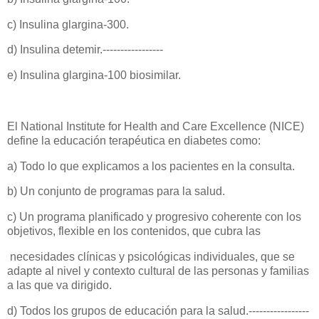
c) Insulina glargina-300.
d) Insulina detemir.-----------------
e) Insulina glargina-100 biosimilar.
El National Institute for Health and Care Excellence (NICE)
define la educación terapéutica en diabetes como:
a) Todo lo que explicamos a los pacientes en la consulta.
b) Un conjunto de programas para la salud.
c) Un programa planificado y progresivo coherente con los
objetivos, flexible en los contenidos, que cubra las
necesidades clínicas y psicológicas individuales, que se
adapte al nivel y contexto cultural de las personas y familias
a las que va dirigido.
d) Todos los grupos de educación para la salud.-----------------