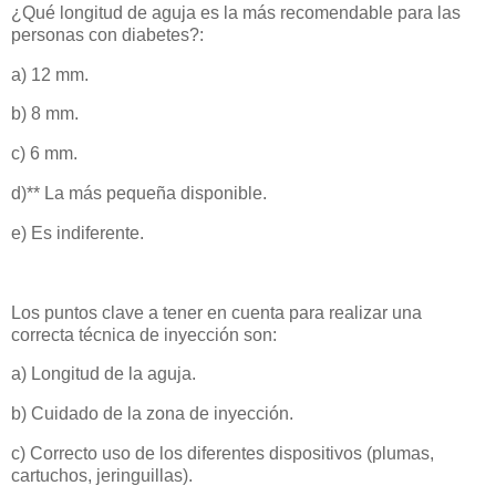
¿Qué longitud de aguja es la más recomendable para las
personas con diabetes?:
a) 12 mm.
b) 8 mm.
c) 6 mm.
d)** La más pequeña disponible.
e) Es indiferente.
Los puntos clave a tener en cuenta para realizar una
correcta técnica de inyección son:
a) Longitud de la aguja.
b) Cuidado de la zona de inyección.
c) Correcto uso de los diferentes dispositivos (plumas,
cartuchos, jeringuillas).