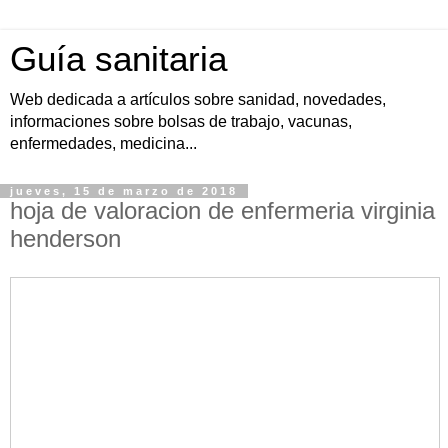
Guía sanitaria
Web dedicada a artículos sobre sanidad, novedades,
informaciones sobre bolsas de trabajo, vacunas,
enfermedades, medicina...
jueves, 15 de marzo de 2018
hoja de valoracion de enfermeria virginia
henderson