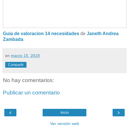
Guia de valoracion 14 necesidades
de
Janeth Andrea
Zambada
en
marzo 15, 2018
Compartir
No hay comentarios:
Publicar un comentario
‹
›
Inicio
Ver versión web