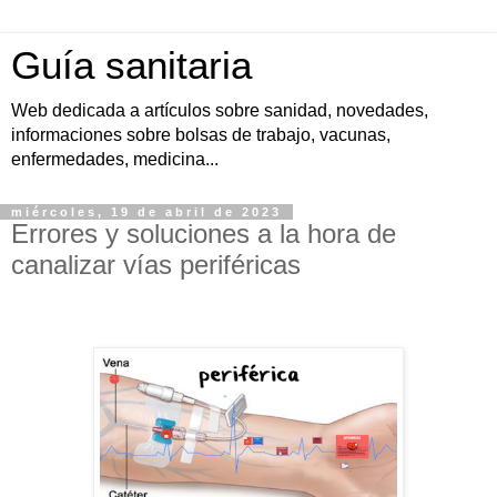
Guía sanitaria
Web dedicada a artículos sobre sanidad, novedades,
informaciones sobre bolsas de trabajo, vacunas,
enfermedades, medicina...
miércoles, 19 de abril de 2023
Errores y soluciones a la hora de
canalizar vías periféricas