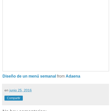
Diseño de un menú semanal
from
Adaena
en
junio 25, 2016
Compartir