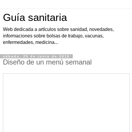
Guía sanitaria
Web dedicada a artículos sobre sanidad, novedades,
informaciones sobre bolsas de trabajo, vacunas,
enfermedades, medicina...
sábado, 25 de junio de 2016
Diseño de un menú semanal