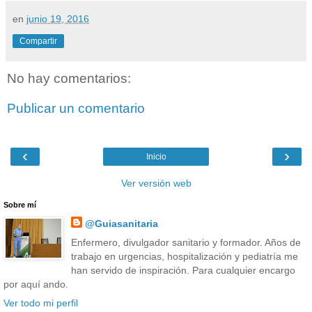
en
junio 19, 2016
Compartir
No hay comentarios:
Publicar un comentario
‹
›
Inicio
Ver versión web
Sobre mí
@Guiasanitaria
Enfermero, divulgador sanitario y formador. Años de
trabajo en urgencias, hospitalización y pediatría me
han servido de inspiración. Para cualquier encargo
por aquí ando.
Ver todo mi perfil