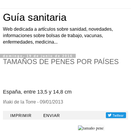
Guía sanitaria
Web dedicada a artículos sobre sanidad, novedades,
informaciones sobre bolsas de trabajo, vacunas,
enfermedades, medicina...
domingo, 19 de junio de 2016
TAMAÑOS DE PENES POR PAÍSES
España, entre 13,5 y 14,8 cm
Iñaki de la Torre - 09/01/2013
IMPRIMIR
ENVIAR