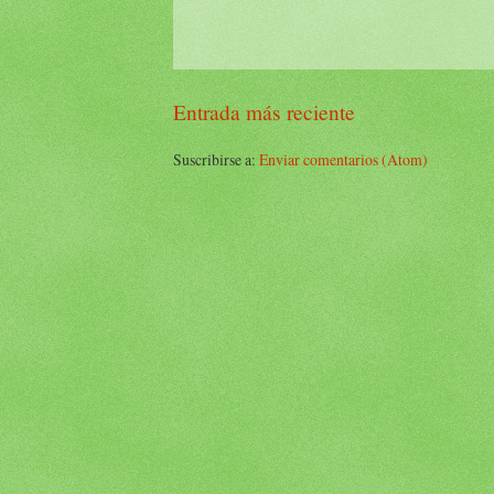
Entrada más reciente
Suscribirse a:
Enviar comentarios (Atom)