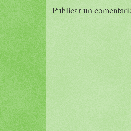
Publicar un comentari