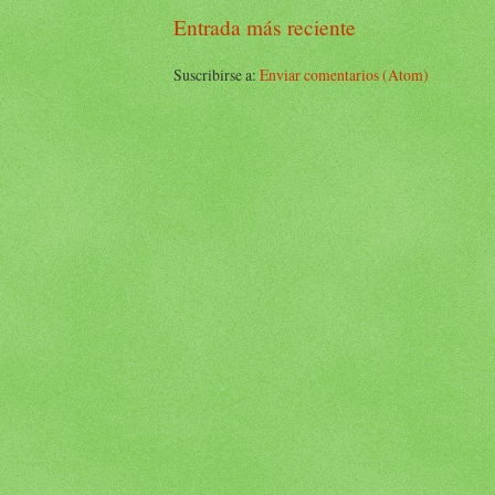
Entrada más reciente
Suscribirse a:
Enviar comentarios (Atom)