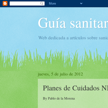
Guía sanitar
Web dedicada a artículos sobre sani
jueves, 5 de julio de 2012
Planes de Cuidados
By Pablo de la Morena