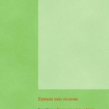
Entrada más reciente