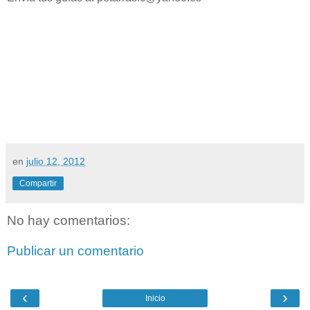
en
julio 12, 2012
Compartir
No hay comentarios:
Publicar un comentario
‹
›
Inicio