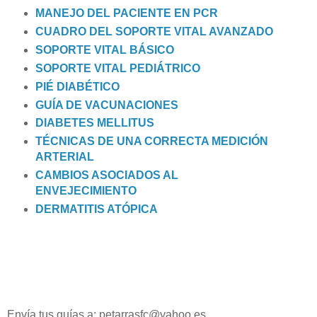
MANEJO DEL PACIENTE EN PCR
CUADRO DEL SOPORTE VITAL AVANZADO
SOPORTE VITAL BÁSICO
SOPORTE VITAL PEDIÁTRICO
PIÉ DIABÉTICO
GUÍA DE VACUNACIONES
DIABETES MELLITUS
TÉCNICAS DE UNA CORRECTA MEDICIÓN
ARTERIAL
CAMBIOS ASOCIADOS AL
ENVEJECIMIENTO
DERMATITIS ATÓPICA
Envía tus guías a: petarrasfc@yahoo.es