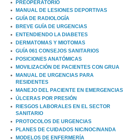
PREOPERATORIO
MANUAL DE LESIONES DEPORTIVAS
GUÍA DE RADIOLOGÍA
BREVE GUÍA DE URGENCIAS
ENTENDIENDO LA DIABETES
DERMATOMAS Y MIOTOMAS
GUÍA 061 CONSEJOS SANITARIOS
POSICIONES ANATÓMICAS
MOVILIZACIÓN DE PACIENTES CON GRUA
MANUAL DE URGENCIAS PARA
RESIDENTES
MANEJO DEL PACIENTE EN EMERGENCIAS
ÚLCERAS POR PRESIÓN
RIESGOS LABORALES EN EL SECTOR
SANITARIO
PROTOCOLOS DE URGENCIAS
PLANES DE CUIDADOS NIC/NOC/NANDA
MODELOS DE ENFERMERÍA