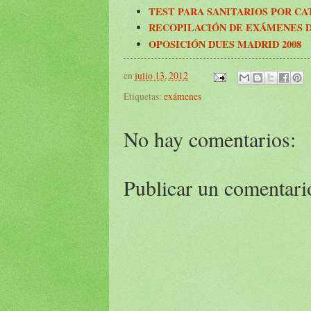
TEST PARA SANITARIOS POR C
RECOPILACIÓN DE EXÁMENES D
OPOSICIÓN DUES MADRID 2008
en
julio 13, 2012
Etiquetas:
exámenes
No hay comentarios:
Publicar un comentari