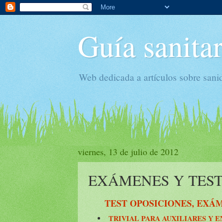
Guía sanitar
Web dedicada a artículos sobre sani
viernes, 13 de julio de 2012
EXÁMENES Y TEST
TEST OPOSICIONES, EXÁMEN
TRIVIAL PARA AUXILIARES Y