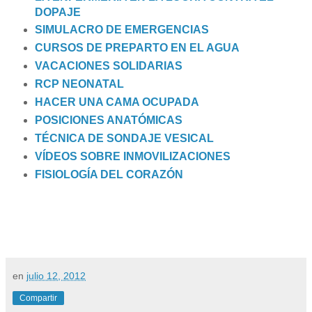
DOPAJE
SIMULACRO DE EMERGENCIAS
CURSOS DE PREPARTO EN EL AGUA
VACACIONES SOLIDARIAS
RCP NEONATAL
HACER UNA CAMA OCUPADA
POSICIONES ANATÓMICAS
TÉCNICA DE SONDAJE VESICAL
VÍDEOS SOBRE INMOVILIZACIONES
FISIOLOGÍA DEL CORAZÓN
en
julio 12, 2012
Compartir