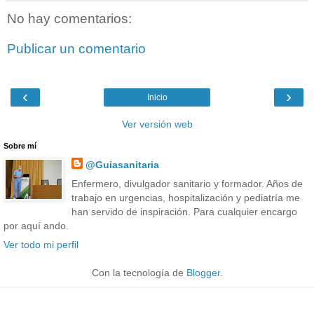
No hay comentarios:
Publicar un comentario
‹
›
Inicio
Ver versión web
Sobre mí
@Guiasanitaria
Enfermero, divulgador sanitario y formador. Años de
trabajo en urgencias, hospitalización y pediatría me
han servido de inspiración. Para cualquier encargo
por aquí ando.
Ver todo mi perfil
Con la tecnología de
Blogger
.