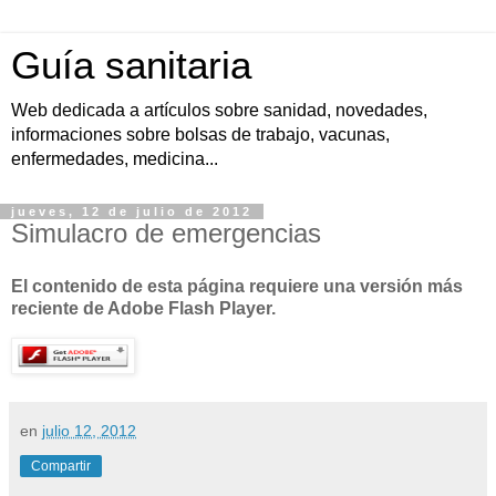
Guía sanitaria
Web dedicada a artículos sobre sanidad, novedades,
informaciones sobre bolsas de trabajo, vacunas,
enfermedades, medicina...
jueves, 12 de julio de 2012
Simulacro de emergencias
El contenido de esta página requiere una versión más
reciente de Adobe Flash Player.
en
julio 12, 2012
Compartir