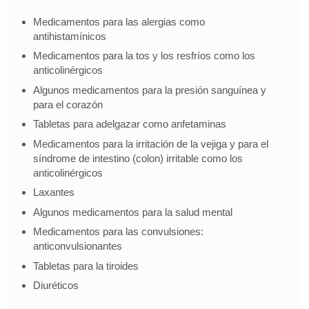
Medicamentos para las alergias como
antihistamínicos
Medicamentos para la tos y los resfríos como los
anticolinérgicos
Algunos medicamentos para la presión sanguínea y
para el corazón
Tabletas para adelgazar como anfetaminas
Medicamentos para la irritación de la vejiga y para el
síndrome de intestino (colon) irritable como los
anticolinérgicos
Laxantes
Algunos medicamentos para la salud mental
Medicamentos para las convulsiones:
anticonvulsionantes
Tabletas para la tiroides
Diuréticos