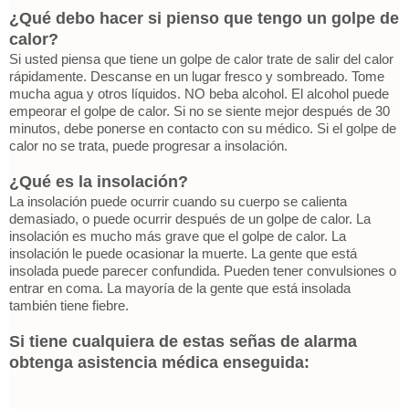
¿Qué debo hacer si pienso que tengo un golpe de
calor?
Si usted piensa que tiene un golpe de calor trate de salir del calor
rápidamente. Descanse en un lugar fresco y sombreado. Tome
mucha agua y otros líquidos. NO beba alcohol. El alcohol puede
empeorar el golpe de calor. Si no se siente mejor después de 30
minutos, debe ponerse en contacto con su médico. Si el golpe de
calor no se trata, puede progresar a insolación.
¿Qué es la insolación?
La insolación puede ocurrir cuando su cuerpo se calienta
demasiado, o puede ocurrir después de un golpe de calor. La
insolación es mucho más grave que el golpe de calor. La
insolación le puede ocasionar la muerte. La gente que está
insolada puede parecer confundida. Pueden tener convulsiones o
entrar en coma. La mayoría de la gente que está insolada
también tiene fiebre.
Si tiene cualquiera de estas señas de alarma
obtenga asistencia médica enseguida: