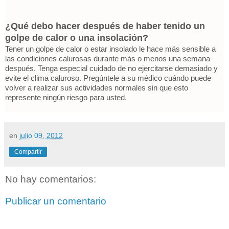
¿Qué debo hacer después de haber tenido un
golpe de calor o una insolación?
Tener un golpe de calor o estar insolado le hace más sensible a
las condiciones calurosas durante más o menos una semana
después. Tenga especial cuidado de no ejercitarse demasiado y
evite el clima caluroso. Pregúntele a su médico cuándo puede
volver a realizar sus actividades normales sin que esto
represente ningún riesgo para usted.
en
julio 09, 2012
Compartir
No hay comentarios:
Publicar un comentario