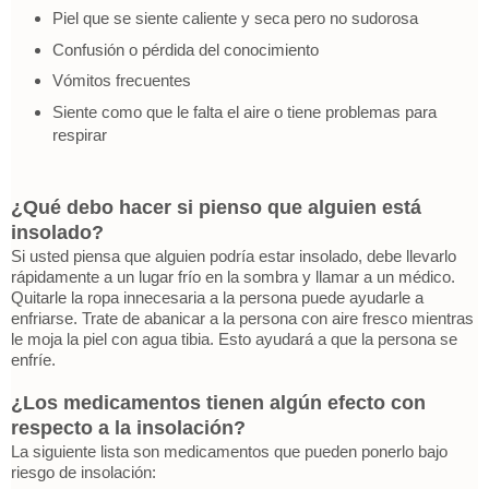
Piel que se siente caliente y seca pero no sudorosa
Confusión o pérdida del conocimiento
Vómitos frecuentes
Siente como que le falta el aire o tiene problemas para
respirar
¿Qué debo hacer si pienso que alguien está
insolado?
Si usted piensa que alguien podría estar insolado, debe llevarlo
rápidamente a un lugar frío en la sombra y llamar a un médico.
Quitarle la ropa innecesaria a la persona puede ayudarle a
enfriarse. Trate de abanicar a la persona con aire fresco mientras
le moja la piel con agua tibia. Esto ayudará a que la persona se
enfríe.
¿Los medicamentos tienen algún efecto con
respecto a la insolación?
La siguiente lista son medicamentos que pueden ponerlo bajo
riesgo de insolación: