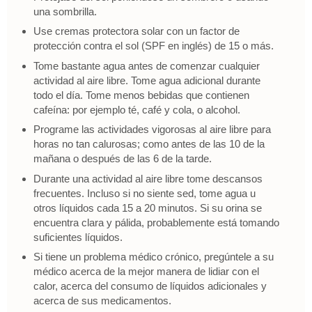
una sombrilla.
Use cremas protectora solar con un factor de
protección contra el sol (SPF en inglés) de 15 o más.
Tome bastante agua antes de comenzar cualquier
actividad al aire libre. Tome agua adicional durante
todo el día. Tome menos bebidas que contienen
cafeína: por ejemplo té, café y cola, o alcohol.
Programe las actividades vigorosas al aire libre para
horas no tan calurosas; como antes de las 10 de la
mañana o después de las 6 de la tarde.
Durante una actividad al aire libre tome descansos
frecuentes. Incluso si no siente sed, tome agua u
otros líquidos cada 15 a 20 minutos. Si su orina se
encuentra clara y pálida, probablemente está tomando
suficientes líquidos.
Si tiene un problema médico crónico, pregúntele a su
médico acerca de la mejor manera de lidiar con el
calor, acerca del consumo de líquidos adicionales y
acerca de sus medicamentos.