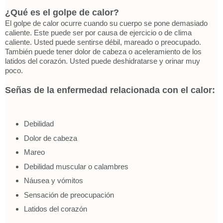
¿Qué es el golpe de calor?
El golpe de calor ocurre cuando su cuerpo se pone demasiado
caliente. Este puede ser por causa de ejercicio o de clima
caliente. Usted puede sentirse débil, mareado o preocupado.
También puede tener dolor de cabeza o aceleramiento de los
latidos del corazón. Usted puede deshidratarse y orinar muy
poco.
Señas de la enfermedad relacionada con el calor:
Debilidad
Dolor de cabeza
Mareo
Debilidad muscular o calambres
Náusea y vómitos
Sensación de preocupación
Latidos del corazón