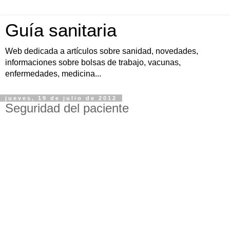
Guía sanitaria
Web dedicada a artículos sobre sanidad, novedades,
informaciones sobre bolsas de trabajo, vacunas,
enfermedades, medicina...
jueves, 19 de julio de 2012
Seguridad del paciente