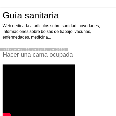
Guía sanitaria
Web dedicada a artículos sobre sanidad, novedades,
informaciones sobre bolsas de trabajo, vacunas,
enfermedades, medicina...
miércoles, 11 de julio de 2012
Hacer una cama ocupada