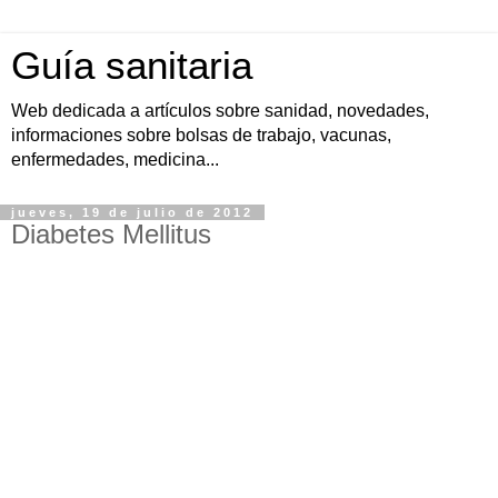
Guía sanitaria
Web dedicada a artículos sobre sanidad, novedades,
informaciones sobre bolsas de trabajo, vacunas,
enfermedades, medicina...
jueves, 19 de julio de 2012
Diabetes Mellitus