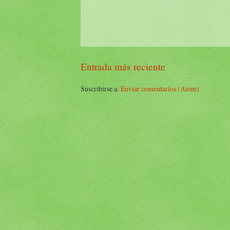
Entrada más reciente
Suscribirse a:
Enviar comentarios (Atom)