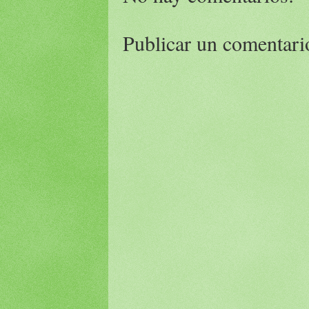
Publicar un comentari