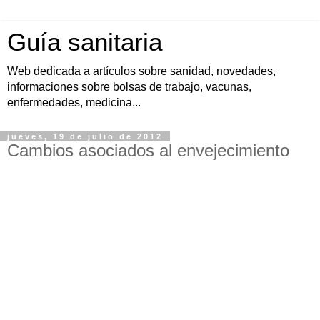
Guía sanitaria
Web dedicada a artículos sobre sanidad, novedades,
informaciones sobre bolsas de trabajo, vacunas,
enfermedades, medicina...
jueves, 19 de julio de 2012
Cambios asociados al envejecimiento