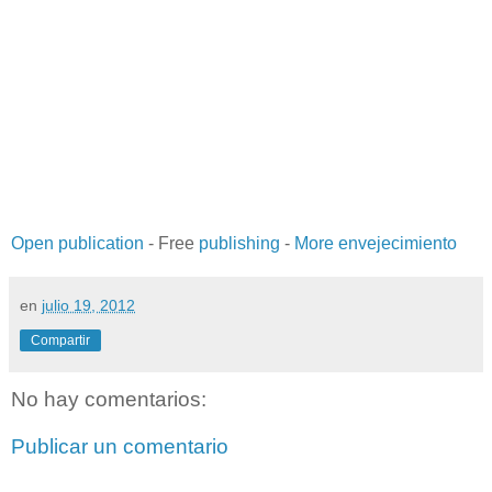
Open publication
- Free
publishing
-
More envejecimiento
en
julio 19, 2012
Compartir
No hay comentarios:
Publicar un comentario