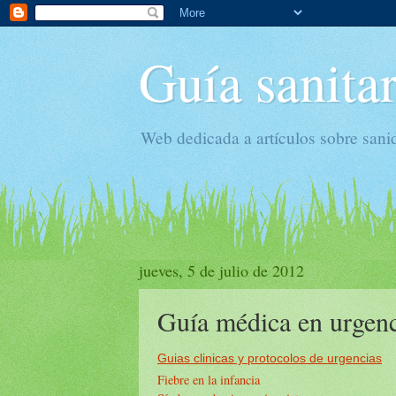
Guía sanitar
Web dedicada a artículos sobre sani
jueves, 5 de julio de 2012
Guía médica en urgenc
Guias clinicas y protocolos de urgencias
Fiebre en la infancia